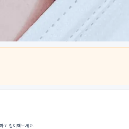
인하고 참여해보세요.