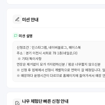
미션 안내
미션 설명
신청조건 : 인스타그램, 네이버블로그, 페이스북
주소 : 경기 이천시 서희로 78 1층(네일은,더)
※ 기타/특이사항
연장은 제거없이 모가 가지런하신분 / 펌은 너무짧지 않으신분
※ 신청 후 업체에서 선정시 개별적으로 연락이 갈 예정입니다. 
※ 매장마다 운영시간이 다르므로 홈페이지에 들어가셔서 매장 안
나우 체험단 빠른 신청 안내