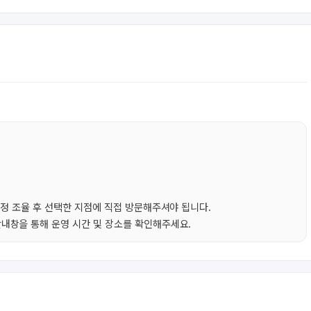
일정 조율 후 선택한 지점에 직접 방문해주셔야 됩니다.
내창을 통해 운영 시간 및 장소를 확인해주세요.