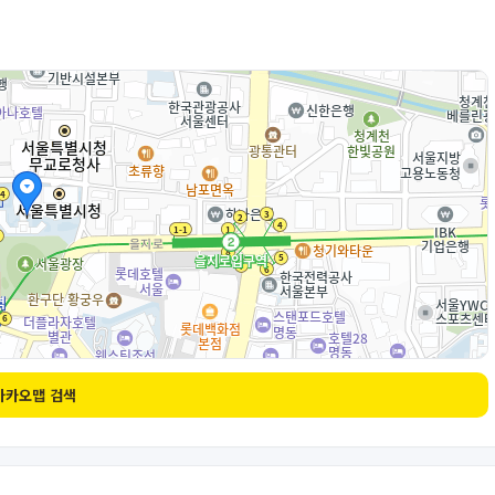
카카오맵 검색