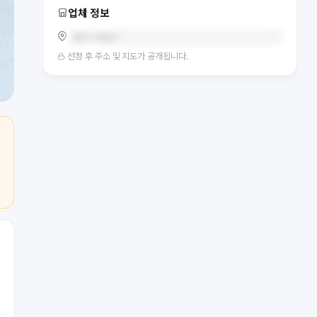
업체 정보
경기 이천시
선정 후 주소 및 지도가 공개됩니다.