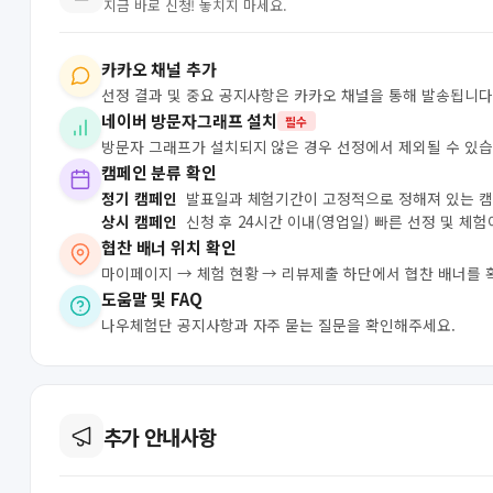
지금 바로 신청! 놓치지 마세요.
카카오 채널 추가
선정 결과 및 중요 공지사항은 카카오 채널을 통해 발송됩니다
네이버 방문자그래프 설치
필수
방문자 그래프가 설치되지 않은 경우 선정에서 제외될 수 있습
캠페인 분류 확인
정기 캠페인
발표일과 체험기간이 고정적으로 정해져 있는 
상시 캠페인
신청 후 24시간 이내(영업일) 빠른 선정 및 체
협찬 배너 위치 확인
마이페이지 → 체험 현황 → 리뷰제출 하단에서 협찬 배너를 
도움말 및 FAQ
나우체험단 공지사항과 자주 묻는 질문을 확인해주세요.
추가 안내사항