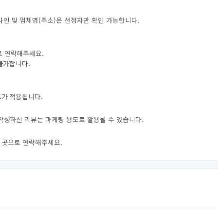
라인 및 업체명(주소)은 선정자만 확인 가능합니다.
로 연락해주세요.
 불가합니다.
트가 적용됩니다.
 작성하신 리뷰는 마케팅 용도로 활용될 수 있습니다.
신 곳으로 연락해주세요.