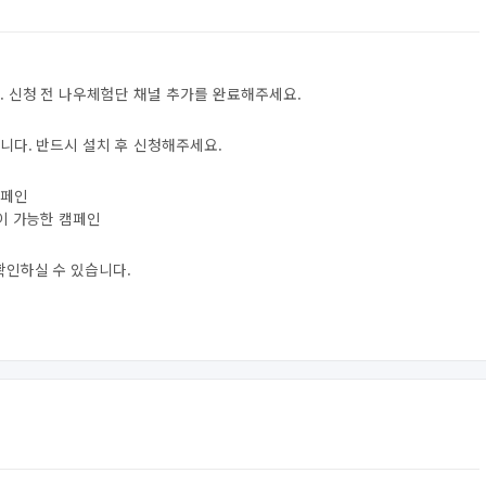
. 신청 전 나우체험단 채널 추가를 완료해주세요.
니다. 반드시 설치 후 신청해주세요.
캠페인
험이 가능한 캠페인
확인하실 수 있습니다.