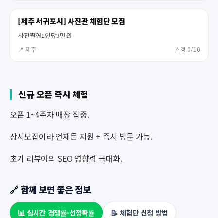
[제주 서귀포시] 사진관 체험단 모집
사진촬영1인당3만원
📍 제주
신청 0/10
신규 오픈 즉시 체험
오픈 1~4주차 매장 집중.
상시모집이라 언제든 지원 + 즉시 방문 가능.
초기 리뷰어의 SEO 영향력 극대화.
🔗 함께 보면 좋은 정보
📊 실시간 경쟁률·선정확률
📝 체험단 신청 방법