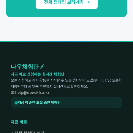
전체 캠페인 보러가기 →
나우체험단 ⚡
지금 바로 신청하는 실시간 체험단
오늘 신청하고 즉시 활동을 시작할 수 있는 캠페인만 모았습니다. 방금 오픈한
체험단부터 AI 맞춤 추천까지 실시간으로 확인하세요.
📧 help@now.kfsa.kr
지금 이 순간 모집 중인 체험단
지금 바로