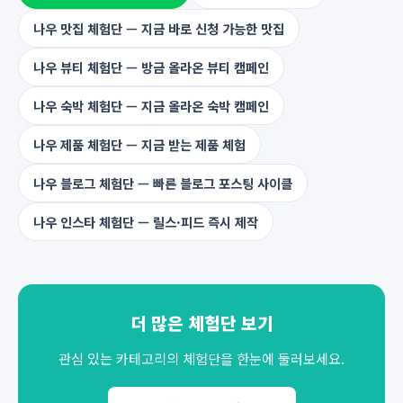
나우 맛집 체험단 — 지금 바로 신청 가능한 맛집
나우 뷰티 체험단 — 방금 올라온 뷰티 캠페인
나우 숙박 체험단 — 지금 올라온 숙박 캠페인
나우 제품 체험단 — 지금 받는 제품 체험
나우 블로그 체험단 — 빠른 블로그 포스팅 사이클
나우 인스타 체험단 — 릴스·피드 즉시 제작
더 많은 체험단 보기
관심 있는 카테고리의 체험단을 한눈에 둘러보세요.