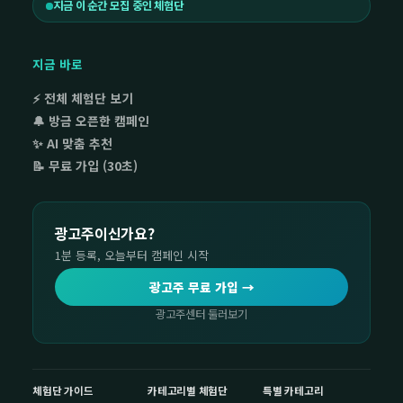
지금 이 순간 모집 중인 체험단
지금 바로
⚡ 전체 체험단 보기
🔔 방금 오픈한 캠페인
✨ AI 맞춤 추천
📝 무료 가입 (30초)
광고주이신가요?
1분 등록, 오늘부터 캠페인 시작
광고주 무료 가입 →
광고주센터 둘러보기
체험단 가이드
카테고리별 체험단
특별 카테고리