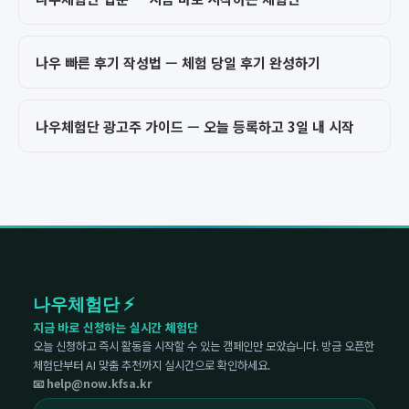
나우 빠른 후기 작성법 — 체험 당일 후기 완성하기
나우체험단 광고주 가이드 — 오늘 등록하고 3일 내 시작
나우체험단 ⚡
지금 바로 신청하는 실시간 체험단
오늘 신청하고 즉시 활동을 시작할 수 있는 캠페인만 모았습니다. 방금 오픈한
체험단부터 AI 맞춤 추천까지 실시간으로 확인하세요.
📧 help@now.kfsa.kr