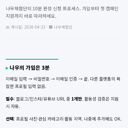
나우체험단의 10분 완성 신청 프로세스. 가입부터 첫 캠페인
지원까지 바로 따라하세요.
📅 게시일: 2026-04-23 · 🏢 나우체험단
나우의 가입은 3분
이메일 입력 → 비밀번호 → 이메일 인증 → 끝. 다른 플랫폼의 복
잡한 프로필 입력 없음.
필수
: 블로그/인스타/유튜브 URL 중
1개만
. 활동성 검증은 지원
시 자동.
선택
: 프로필 사진·관심 카테고리·활동 지역. 나중에 추가해도 OK.