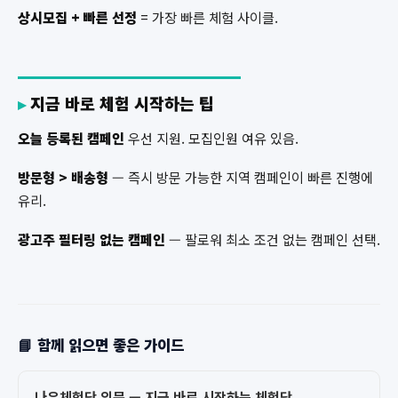
상시모집 + 빠른 선정
= 가장 빠른 체험 사이클.
지금 바로 체험 시작하는 팁
오늘 등록된 캠페인
우선 지원. 모집인원 여유 있음.
방문형 > 배송형
— 즉시 방문 가능한 지역 캠페인이 빠른 진행에
유리.
광고주 필터링 없는 캠페인
— 팔로워 최소 조건 없는 캠페인 선택.
📘 함께 읽으면 좋은 가이드
나우체험단 입문 — 지금 바로 시작하는 체험단