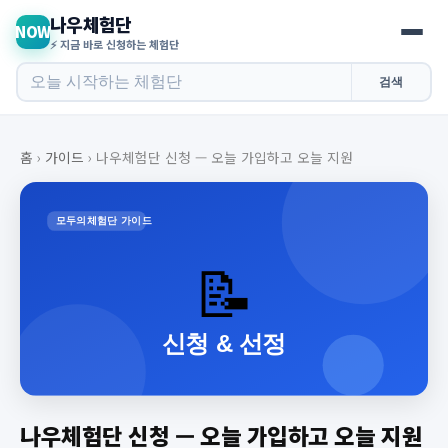
나우체험단
NOW
⚡ 지금 바로 신청하는 체험단
검색
홈
›
가이드
›
나우체험단 신청 — 오늘 가입하고 오늘 지원
나우체험단 신청 — 오늘 가입하고 오늘 지원