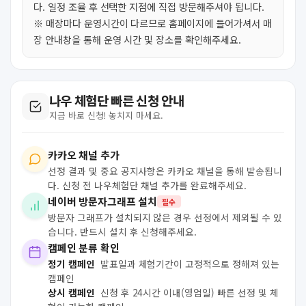
다. 일정 조율 후 선택한 지점에 직접 방문해주셔야 됩니다.
※ 매장마다 운영시간이 다르므로 홈페이지에 들어가셔서 매
장 안내창을 통해 운영 시간 및 장소를 확인해주세요.
나우 체험단 빠른 신청 안내
지금 바로 신청! 놓치지 마세요.
카카오 채널 추가
선정 결과 및 중요 공지사항은 카카오 채널을 통해 발송됩니
다. 신청 전 나우체험단 채널 추가를 완료해주세요.
네이버 방문자그래프 설치
필수
방문자 그래프가 설치되지 않은 경우 선정에서 제외될 수 있
습니다. 반드시 설치 후 신청해주세요.
캠페인 분류 확인
정기 캠페인
발표일과 체험기간이 고정적으로 정해져 있는
캠페인
상시 캠페인
신청 후 24시간 이내(영업일) 빠른 선정 및 체