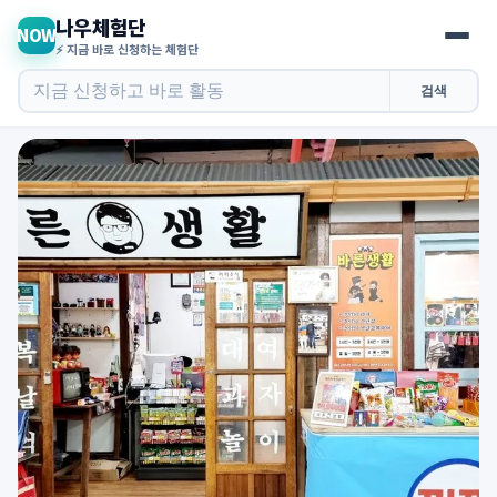
나우체험단
NOW
⚡ 지금 바로 신청하는 체험단
검색