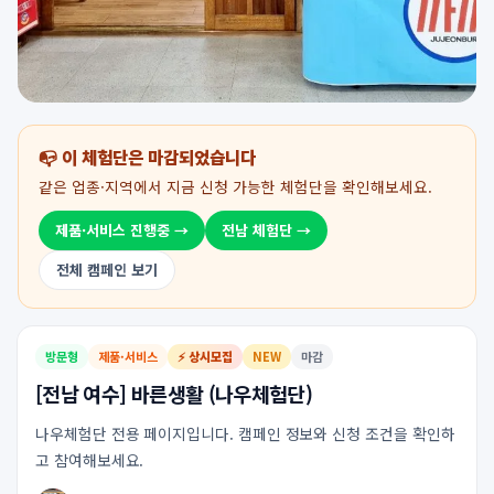
📭 이 체험단은 마감되었습니다
같은 업종·지역에서 지금 신청 가능한 체험단을 확인해보세요.
제품·서비스 진행중 →
전남 체험단 →
전체 캠페인 보기
방문형
제품·서비스
⚡ 상시모집
NEW
마감
[전남 여수] 바른생활 (나우체험단)
나우체험단 전용 페이지입니다. 캠페인 정보와 신청 조건을 확인하
고 참여해보세요.