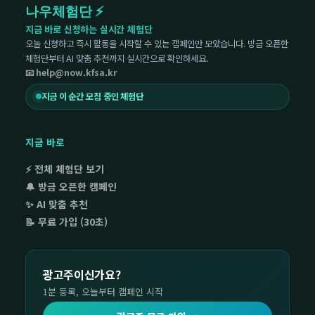
나우체험단 ⚡
지금 바로 신청하는 실시간 체험단
오늘 신청하고 즉시 활동을 시작할 수 있는 캠페인만 모았습니다. 방금 오픈한
체험단부터 AI 맞춤 추천까지 실시간으로 확인하세요.
📧 help@now.kfsa.kr
지금 이 순간 모집 중인 체험단
지금 바로
⚡ 전체 체험단 보기
🔔 방금 오픈한 캠페인
✨ AI 맞춤 추천
📝 무료 가입 (30초)
광고주이신가요?
1분 등록, 오늘부터 캠페인 시작