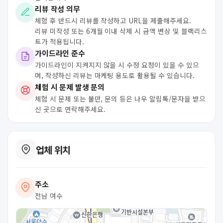
리뷰 작성 의무
체험 후 반드시 리뷰를 작성하고 URL을 제출해주세요.
리뷰 미작성 또는 6개월 이내 삭제 시 금액 변상 및 블랙리스
트가 적용됩니다.
가이드라인 준수
가이드라인이 지켜지지 않을 시 수정 요청이 있을 수 있으
며, 작성하신 리뷰는 마케팅 용도로 활용될 수 있습니다.
체험 시 문제 발생 문의
체험 시 문제 또는 불만, 문의 등은 나우 알림톡/문자을 받으
신 곳으로 연락해주세요.
업체 위치
주소
전남 여수