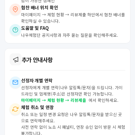
험이 가능한 캠페인
협찬 배너 위치 확인
마이페이지 → 체험 현황 → 리뷰제출 하단에서 협찬 배너를
확인하실 수 있습니다.
도움말 및 FAQ
나우체험단 공지사항과 자주 묻는 질문을 확인해주세요.
추가 안내사항
선정자 개별 연락
선정자에게 개별 연락(나우 알림톡/문자)을 드립니다. 가이
드라인 및 업체명(주소)은 선정자만 확인 가능합니다.
마이페이지 → 체험 현황 → 리뷰제출
에서 확인하세요.
체험 취소 및 연장
취소 또는 일정 변경 요청은 나우 알림톡/문자을 받으신 곳
으로 연락해주세요.
사전 연락 없이 노쇼 시 패널티, 연장 승인 없이 방문 시 체험
불가합니다.