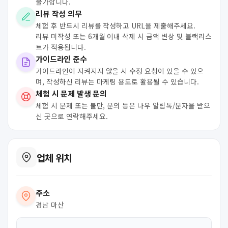
불가합니다.
리뷰 작성 의무
체험 후 반드시 리뷰를 작성하고 URL을 제출해주세요.
리뷰 미작성 또는 6개월 이내 삭제 시 금액 변상 및 블랙리스
트가 적용됩니다.
가이드라인 준수
가이드라인이 지켜지지 않을 시 수정 요청이 있을 수 있으
며, 작성하신 리뷰는 마케팅 용도로 활용될 수 있습니다.
체험 시 문제 발생 문의
체험 시 문제 또는 불만, 문의 등은 나우 알림톡/문자을 받으
신 곳으로 연락해주세요.
업체 위치
주소
경남 마산