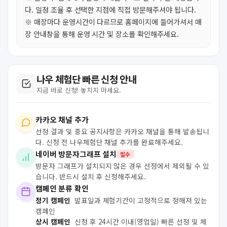
다. 일정 조율 후 선택한 지점에 직접 방문해주셔야 됩니다.
※ 매장마다 운영시간이 다르므로 홈페이지에 들어가셔서 매
장 안내창을 통해 운영 시간 및 장소를 확인해주세요.
나우 체험단 빠른 신청 안내
지금 바로 신청! 놓치지 마세요.
카카오 채널 추가
선정 결과 및 중요 공지사항은 카카오 채널을 통해 발송됩니
다. 신청 전 나우체험단 채널 추가를 완료해주세요.
네이버 방문자그래프 설치
필수
방문자 그래프가 설치되지 않은 경우 선정에서 제외될 수 있
습니다. 반드시 설치 후 신청해주세요.
캠페인 분류 확인
정기 캠페인
발표일과 체험기간이 고정적으로 정해져 있는
캠페인
상시 캠페인
신청 후 24시간 이내(영업일) 빠른 선정 및 체