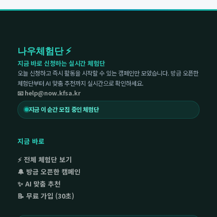
나우체험단 ⚡
지금 바로 신청하는 실시간 체험단
오늘 신청하고 즉시 활동을 시작할 수 있는 캠페인만 모았습니다. 방금 오픈한
체험단부터 AI 맞춤 추천까지 실시간으로 확인하세요.
📧 help@now.kfsa.kr
지금 이 순간 모집 중인 체험단
지금 바로
⚡ 전체 체험단 보기
🔔 방금 오픈한 캠페인
✨ AI 맞춤 추천
📝 무료 가입 (30초)