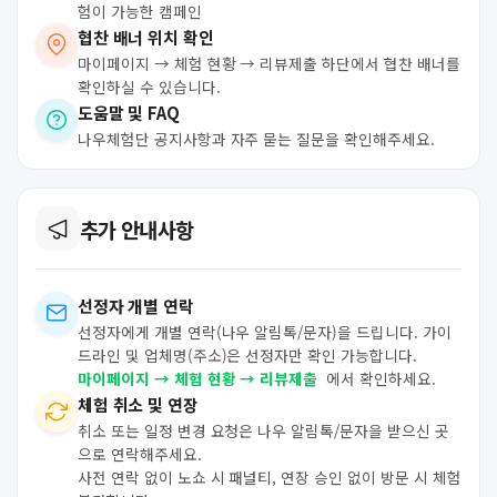
험이 가능한 캠페인
협찬 배너 위치 확인
마이페이지 → 체험 현황 → 리뷰제출 하단에서 협찬 배너를
확인하실 수 있습니다.
도움말 및 FAQ
나우체험단 공지사항과 자주 묻는 질문을 확인해주세요.
추가 안내사항
선정자 개별 연락
선정자에게 개별 연락(나우 알림톡/문자)을 드립니다. 가이
드라인 및 업체명(주소)은 선정자만 확인 가능합니다.
마이페이지 → 체험 현황 → 리뷰제출
에서 확인하세요.
체험 취소 및 연장
취소 또는 일정 변경 요청은 나우 알림톡/문자을 받으신 곳
으로 연락해주세요.
사전 연락 없이 노쇼 시 패널티, 연장 승인 없이 방문 시 체험