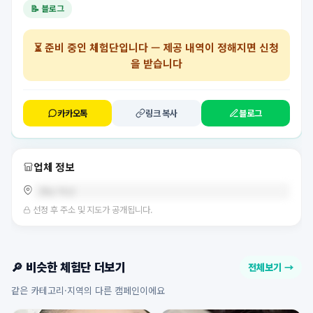
📝 블로그
⏳
준비 중인 체험단
입니다 — 제공 내역이 정해지면 신청
을 받습니다
카카오톡
링크 복사
블로그
업체 정보
경남 마산
선정 후 주소 및 지도가 공개됩니다.
🔎 비슷한 체험단 더보기
전체보기 →
같은 카테고리·지역의 다른 캠페인이에요