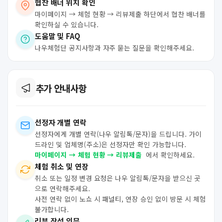
협찬 배너 위치 확인
마이페이지 → 체험 현황 → 리뷰제출 하단에서 협찬 배너를
확인하실 수 있습니다.
도움말 및 FAQ
나우체험단 공지사항과 자주 묻는 질문을 확인해주세요.
추가 안내사항
선정자 개별 연락
선정자에게 개별 연락(나우 알림톡/문자)을 드립니다. 가이
드라인 및 업체명(주소)은 선정자만 확인 가능합니다.
마이페이지 → 체험 현황 → 리뷰제출
에서 확인하세요.
체험 취소 및 연장
취소 또는 일정 변경 요청은 나우 알림톡/문자을 받으신 곳
으로 연락해주세요.
사전 연락 없이 노쇼 시 패널티, 연장 승인 없이 방문 시 체험
불가합니다.
리뷰 작성 의무