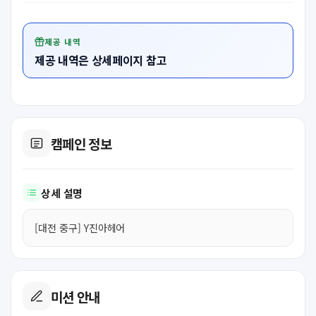
제공 내역
제공 내역은 상세페이지 참고
캠페인 정보
상세 설명
[대전 중구] Y진아헤어
미션 안내