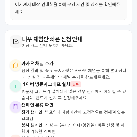
어가셔서 매장 안내창을 통해 운영 시간 및 장소를 확인해주
세요.
나우 체험단 빠른 신청 안내
지금 바로 신청! 놓치지 마세요.
카카오 채널 추가
선정 결과 및 중요 공지사항은 카카오 채널을 통해 발송됩니
다. 신청 전 나우체험단 채널 추가를 완료해주세요.
네이버 방문자그래프 설치
필수
방문자 그래프가 설치되지 않은 경우 선정에서 제외될 수 있
습니다. 반드시 설치 후 신청해주세요.
캠페인 분류 확인
정기 캠페인
발표일과 체험기간이 고정적으로 정해져 있는
캠페인
상시 캠페인
신청 후 24시간 이내(영업일) 빠른 선정 및 체
험이 가능한 캠페인