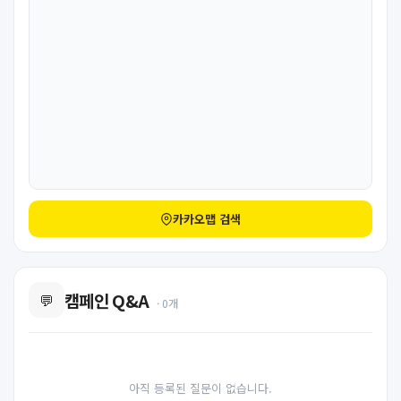
카카오맵 검색
캠페인 Q&A
💬
· 0개
아직 등록된 질문이 없습니다.