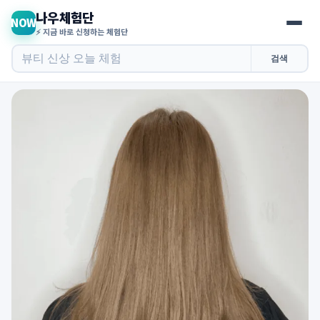
나우체험단
NOW
⚡ 지금 바로 신청하는 체험단
검색