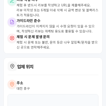
체험 후 반드시 리뷰를 작성하고 URL을 제출해주세요.
리뷰 미작성 또는 6개월 이내 삭제 시 금액 변상 및 블랙리스
트가 적용됩니다.
가이드라인 준수
가이드라인이 지켜지지 않을 시 수정 요청이 있을 수 있으
며, 작성하신 리뷰는 마케팅 용도로 활용될 수 있습니다.
체험 시 문제 발생 문의
체험 시 문제 또는 불만, 문의 등은 나우 알림톡/문자을 받으
신 곳으로 연락해주세요.
업체 위치
주소
대전 중구