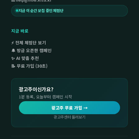
지금 이 순간 모집 중인 체험단
지금 바로
⚡ 전체 체험단 보기
🔔 방금 오픈한 캠페인
✨ AI 맞춤 추천
📝 무료 가입 (30초)
광고주이신가요?
1분 등록, 오늘부터 캠페인 시작
광고주 무료 가입 →
광고주센터 둘러보기