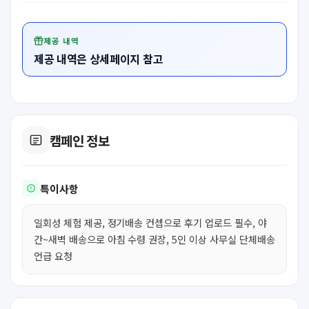
제공 내역
제공 내역은 상세페이지 참고
캠페인 정보
특이사항
일회성 체험 제공, 정기배송 컨셉으로 후기 업로드 필수, 야
간~새벽 배송으로 아침 수령 권장, 5인 이상 사무실 단체배송
언급 요청