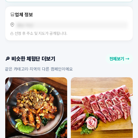
업체 정보
충남 아산
선정 후 주소 및 지도가 공개됩니다.
🔎 비슷한 체험단 더보기
전체보기 →
같은 카테고리·지역의 다른 캠페인이에요