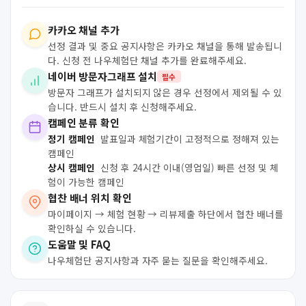
카카오 채널 추가
선정 결과 및 중요 공지사항은 카카오 채널을 통해 발송됩니
다. 신청 전 나우체험단 채널 추가를 완료해주세요.
네이버 방문자그래프 설치
필수
방문자 그래프가 설치되지 않은 경우 선정에서 제외될 수 있
습니다. 반드시 설치 후 신청해주세요.
캠페인 분류 확인
정기 캠페인
발표일과 체험기간이 고정적으로 정해져 있는
캠페인
상시 캠페인
신청 후 24시간 이내(영업일) 빠른 선정 및 체
험이 가능한 캠페인
협찬 배너 위치 확인
마이페이지 → 체험 현황 → 리뷰제출 하단에서 협찬 배너를
확인하실 수 있습니다.
도움말 및 FAQ
나우체험단 공지사항과 자주 묻는 질문을 확인해주세요.