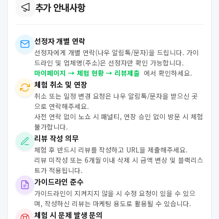
추가 안내사항
선정자 개별 연락
선정자에게 개별 연락(나우 알림톡/문자)을 드립니다. 가이
드라인 및 업체명(주소)은 선정자만 확인 가능합니다.
마이페이지 → 체험 현황 → 리뷰제출
에서 확인하세요.
체험 취소 및 연장
취소 또는 일정 변경 요청은 나우 알림톡/문자을 받으신 곳
으로 연락해주세요.
사전 연락 없이 노쇼 시 패널티, 연장 승인 없이 방문 시 체험
불가합니다.
리뷰 작성 의무
체험 후 반드시 리뷰를 작성하고 URL을 제출해주세요.
리뷰 미작성 또는 6개월 이내 삭제 시 금액 변상 및 블랙리스
트가 적용됩니다.
가이드라인 준수
가이드라인이 지켜지지 않을 시 수정 요청이 있을 수 있으
며, 작성하신 리뷰는 마케팅 용도로 활용될 수 있습니다.
체험 시 문제 발생 문의