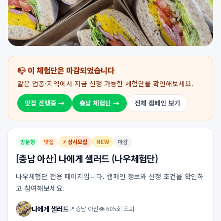
📭 이 체험단은 마감되었습니다
같은 업종·지역에서 지금 신청 가능한 체험단을 확인해보세요.
맛집 진행중 →
충남 체험단 →
전체 캠페인 보기
방문형
맛집
⚡ 상시모집
NEW
마감
[충남 아산] 나에게 샐러드 (나우체험단)
나우체험단 전용 페이지입니다. 캠페인 정보와 신청 조건을 확인하
고 참여해보세요.
나에게 샐러드
📍 충남 아산
👁 605회 조회