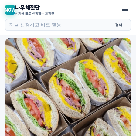
나우체험단
NOW
⚡ 지금 바로 신청하는 체험단
검색