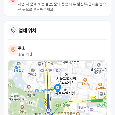
체험 시 문제 또는 불만, 문의 등은 나우 알림톡/문자을 받으
신 곳으로 연락해주세요.
업체 위치
주소
충남 아산