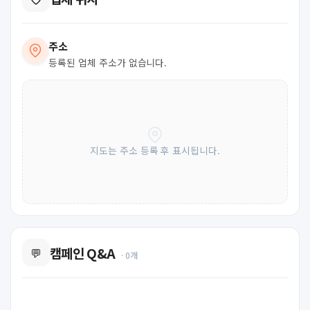
주소
등록된 업체 주소가 없습니다.
지도는 주소 등록 후 표시됩니다.
캠페인 Q&A
💬
· 0개