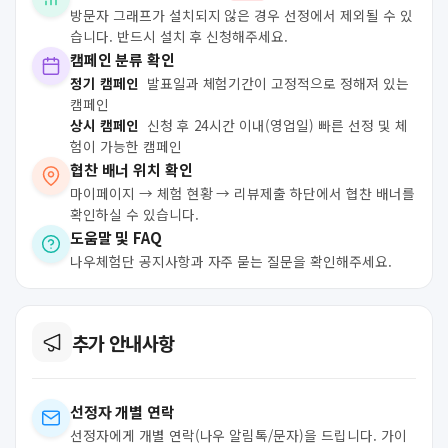
방문자 그래프가 설치되지 않은 경우 선정에서 제외될 수 있
습니다. 반드시 설치 후 신청해주세요.
캠페인 분류 확인
정기 캠페인
발표일과 체험기간이 고정적으로 정해져 있는
캠페인
상시 캠페인
신청 후 24시간 이내(영업일) 빠른 선정 및 체
험이 가능한 캠페인
협찬 배너 위치 확인
마이페이지 → 체험 현황 → 리뷰제출 하단에서 협찬 배너를
확인하실 수 있습니다.
도움말 및 FAQ
나우체험단 공지사항과 자주 묻는 질문을 확인해주세요.
추가 안내사항
선정자 개별 연락
선정자에게 개별 연락(나우 알림톡/문자)을 드립니다. 가이