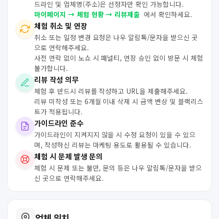
드라인 및 업체명(주소)은 선정자만 확인 가능합니다.
마이페이지 → 체험 현황 → 리뷰제출
에서 확인하세요.
체험 취소 및 연장
취소 또는 일정 변경 요청은 나우 알림톡/문자을 받으신 곳
으로 연락해주세요.
사전 연락 없이 노쇼 시 패널티, 연장 승인 없이 방문 시 체험
불가합니다.
리뷰 작성 의무
체험 후 반드시 리뷰를 작성하고 URL을 제출해주세요.
리뷰 미작성 또는 6개월 이내 삭제 시 금액 변상 및 블랙리스
트가 적용됩니다.
가이드라인 준수
가이드라인이 지켜지지 않을 시 수정 요청이 있을 수 있으
며, 작성하신 리뷰는 마케팅 용도로 활용될 수 있습니다.
체험 시 문제 발생 문의
체험 시 문제 또는 불만, 문의 등은 나우 알림톡/문자을 받으
신 곳으로 연락해주세요.
업체 위치