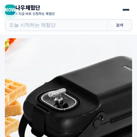
나우체험단
NOW
⚡ 지금 바로 신청하는 체험단
검색