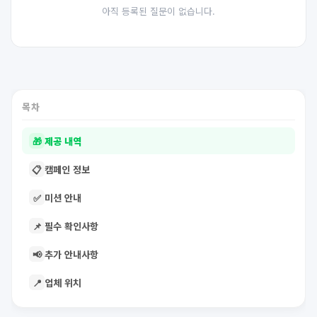
아직 등록된 질문이 없습니다.
목차
🎁
제공 내역
📋
캠페인 정보
✅
미션 안내
📌
필수 확인사항
📢
추가 안내사항
📍
업체 위치