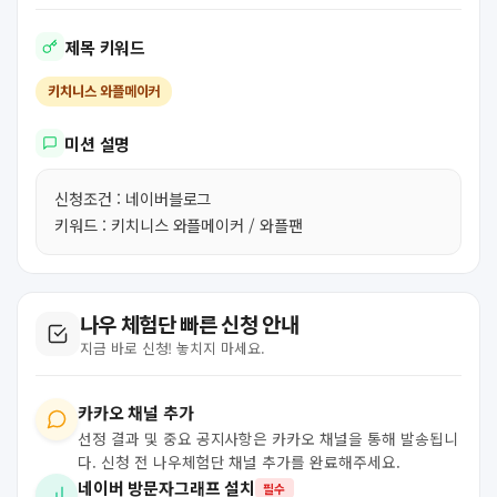
제목 키워드
키치니스 와플메이커
미션 설명
신청조건 : 네이버블로그
키워드 : 키치니스 와플메이커 / 와플팬
나우 체험단 빠른 신청 안내
지금 바로 신청! 놓치지 마세요.
카카오 채널 추가
선정 결과 및 중요 공지사항은 카카오 채널을 통해 발송됩니
다. 신청 전 나우체험단 채널 추가를 완료해주세요.
네이버 방문자그래프 설치
필수