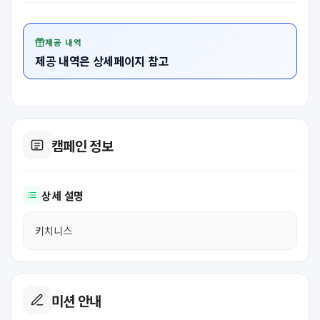
제공 내역
제공 내역은 상세페이지 참고
캠페인 정보
상세 설명
키치니스
미션 안내