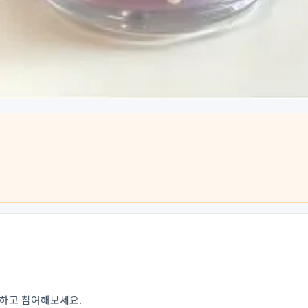
인하고 참여해보세요.