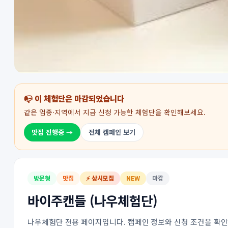
📭 이 체험단은 마감되었습니다
같은 업종·지역에서 지금 신청 가능한 체험단을 확인해보세요.
맛집 진행중 →
전체 캠페인 보기
방문형
맛집
⚡ 상시모집
NEW
마감
바이주캔들 (나우체험단)
나우체험단 전용 페이지입니다. 캠페인 정보와 신청 조건을 확