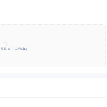
 등록 후 표시됩니다.