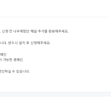
. 신청 전 나우체험단 채널 추가를 완료해주세요.
니다. 반드시 설치 후 신청해주세요.
캠페인
험이 가능한 캠페인
확인하실 수 있습니다.