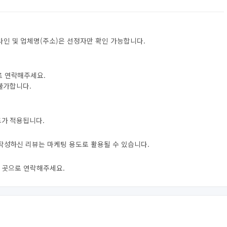
라인 및 업체명(주소)은 선정자만 확인 가능합니다.
로 연락해주세요.
 불가합니다.
트가 적용됩니다.
 작성하신 리뷰는 마케팅 용도로 활용될 수 있습니다.
신 곳으로 연락해주세요.