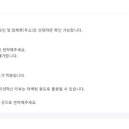
라인 및 업체명(주소)은 선정자만 확인 가능합니다.
로 연락해주세요.
 불가합니다.
트가 적용됩니다.
 작성하신 리뷰는 마케팅 용도로 활용될 수 있습니다.
신 곳으로 연락해주세요.