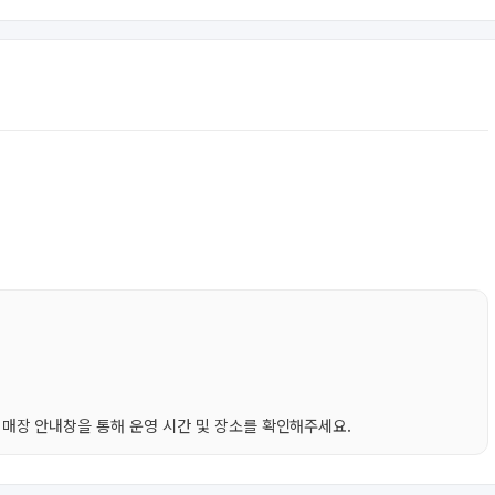
매장 안내창을 통해 운영 시간 및 장소를 확인해주세요.