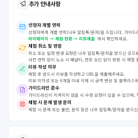
추가 안내사항
선정자 개별 연락
선정자에게 개별 연락(나우 알림톡/문자)을 드립니다. 가이드
마이페이지 → 체험 현황 → 리뷰제출
에서 확인하세요.
체험 취소 및 연장
취소 또는 일정 변경 요청은 나우 알림톡/문자을 받으신 곳으
사전 연락 없이 노쇼 시 패널티, 연장 승인 없이 방문 시 체험
리뷰 작성 의무
체험 후 반드시 리뷰를 작성하고 URL을 제출해주세요.
리뷰 미작성 또는 6개월 이내 삭제 시 금액 변상 및 블랙리스
가이드라인 준수
가이드라인이 지켜지지 않을 시 수정 요청이 있을 수 있으며,
체험 시 문제 발생 문의
체험 시 문제 또는 불만, 문의 등은 나우 알림톡/문자을 받으