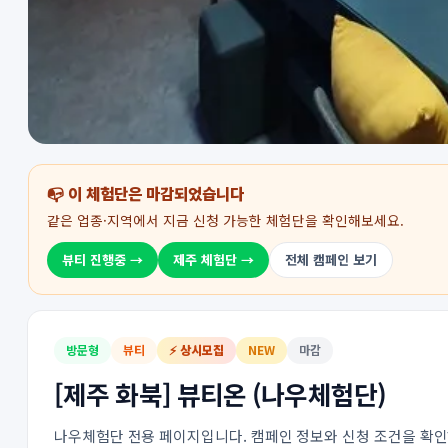
📭 이 체험단은 마감되었습니다
같은 업종·지역에서 지금 신청 가능한 체험단을 확인해보세요.
뷰티 진행중 →
제주 체험단 →
전체 캠페인 보기
방문형
뷰티
⚡ 상시모집
NEW
마감
[제주 화북] 뷰티온 (나우체험단)
나우체험단 전용 페이지입니다. 캠페인 정보와 신청 조건을 확