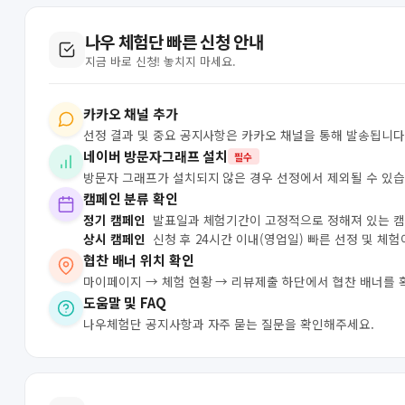
나우 체험단 빠른 신청 안내
지금 바로 신청! 놓치지 마세요.
카카오 채널 추가
선정 결과 및 중요 공지사항은 카카오 채널을 통해 발송됩니다
네이버 방문자그래프 설치
필수
방문자 그래프가 설치되지 않은 경우 선정에서 제외될 수 있습
캠페인 분류 확인
정기 캠페인
발표일과 체험기간이 고정적으로 정해져 있는 
상시 캠페인
신청 후 24시간 이내(영업일) 빠른 선정 및 체
협찬 배너 위치 확인
마이페이지 → 체험 현황 → 리뷰제출 하단에서 협찬 배너를 
도움말 및 FAQ
나우체험단 공지사항과 자주 묻는 질문을 확인해주세요.