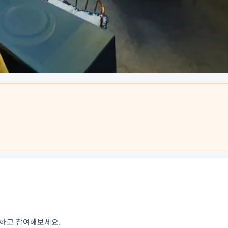
인하고 참여해보세요.