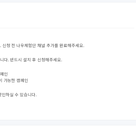
. 신청 전 나우체험단 채널 추가를 완료해주세요.
니다. 반드시 설치 후 신청해주세요.
캠페인
험이 가능한 캠페인
확인하실 수 있습니다.