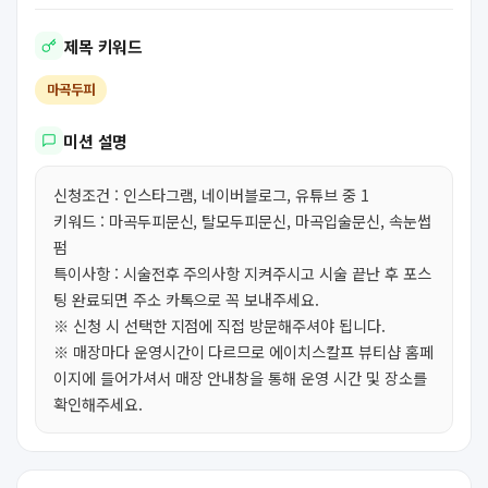
제목 키워드
마곡두피
미션 설명
신청조건 : 인스타그램, 네이버블로그, 유튜브 중 1
키워드 : 마곡두피문신, 탈모두피문신, 마곡입술문신, 속눈썹
펌
특이사항 : 시술전후 주의사항 지켜주시고 시술 끝난 후 포스
팅 완료되면 주소 카톡으로 꼭 보내주세요.
※ 신청 시 선택한 지점에 직접 방문해주셔야 됩니다.
※ 매장마다 운영시간이 다르므로 에이치스칼프 뷰티샵 홈페
이지에 들어가셔서 매장 안내창을 통해 운영 시간 및 장소를
확인해주세요.