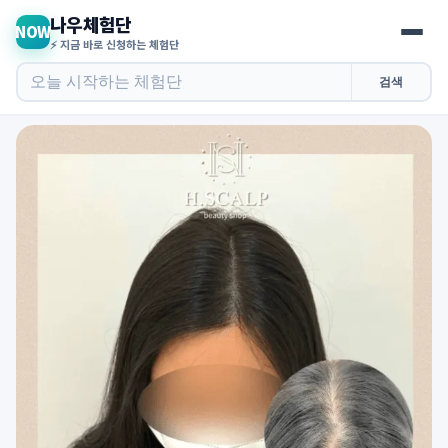
나우체험단
NOW
⚡ 지금 바로 신청하는 체험단
검색