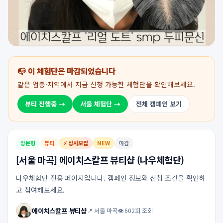
📭 이 체험단은 마감되었습니다
같은 업종·지역에서 지금 신청 가능한 체험단을 확인해보세요.
뷰티 진행중 →
서울 체험단 →
전체 캠페인 보기
방문형
뷰티
⚡ 상시모집
NEW
마감
[서울 마곡] 에이치스칼프 뷰티샵 (나우체험단)
나우체험단 전용 페이지입니다. 캠페인 정보와 신청 조건을 확인하
고 참여해보세요.
에이치스칼프 뷰티샵
📍 서울 마곡
👁 602회 조회