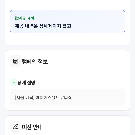
제공 내역
제공 내역은 상세페이지 참고
캠페인 정보
상세 설명
[서울 마곡] 에이치스칼프 뷰티샵
미션 안내