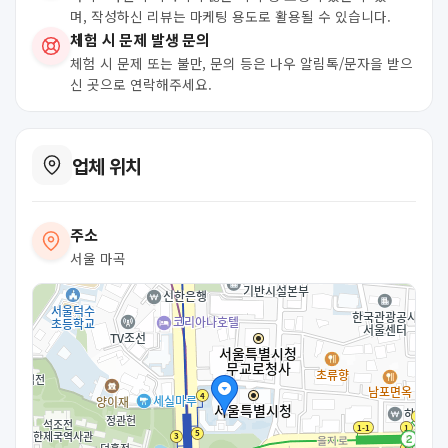
며, 작성하신 리뷰는 마케팅 용도로 활용될 수 있습니다.
체험 시 문제 발생 문의
체험 시 문제 또는 불만, 문의 등은 나우 알림톡/문자을 받으
신 곳으로 연락해주세요.
업체 위치
주소
서울 마곡