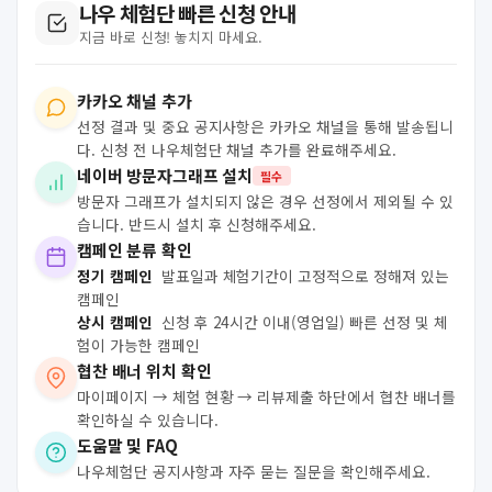
나우 체험단 빠른 신청 안내
지금 바로 신청! 놓치지 마세요.
카카오 채널 추가
선정 결과 및 중요 공지사항은 카카오 채널을 통해 발송됩니
다. 신청 전 나우체험단 채널 추가를 완료해주세요.
네이버 방문자그래프 설치
필수
방문자 그래프가 설치되지 않은 경우 선정에서 제외될 수 있
습니다. 반드시 설치 후 신청해주세요.
캠페인 분류 확인
정기 캠페인
발표일과 체험기간이 고정적으로 정해져 있는
캠페인
상시 캠페인
신청 후 24시간 이내(영업일) 빠른 선정 및 체
험이 가능한 캠페인
협찬 배너 위치 확인
마이페이지 → 체험 현황 → 리뷰제출 하단에서 협찬 배너를
확인하실 수 있습니다.
도움말 및 FAQ
나우체험단 공지사항과 자주 묻는 질문을 확인해주세요.