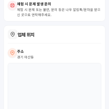
체험 시 문제 발생 문의
체험 시 문제 또는 불만, 문의 등은 나우 알림톡/문자을 받으
신 곳으로 연락해주세요.
업체 위치
주소
경기 마산동