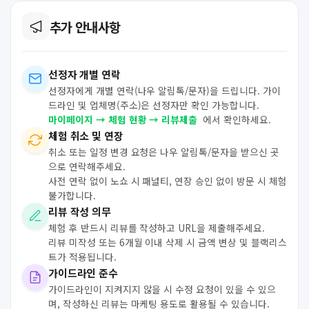
추가 안내사항
선정자 개별 연락
선정자에게 개별 연락(나우 알림톡/문자)을 드립니다. 가이
드라인 및 업체명(주소)은 선정자만 확인 가능합니다.
마이페이지 → 체험 현황 → 리뷰제출
에서 확인하세요.
체험 취소 및 연장
취소 또는 일정 변경 요청은 나우 알림톡/문자을 받으신 곳
으로 연락해주세요.
사전 연락 없이 노쇼 시 패널티, 연장 승인 없이 방문 시 체험
불가합니다.
리뷰 작성 의무
체험 후 반드시 리뷰를 작성하고 URL을 제출해주세요.
리뷰 미작성 또는 6개월 이내 삭제 시 금액 변상 및 블랙리스
트가 적용됩니다.
가이드라인 준수
가이드라인이 지켜지지 않을 시 수정 요청이 있을 수 있으
며, 작성하신 리뷰는 마케팅 용도로 활용될 수 있습니다.