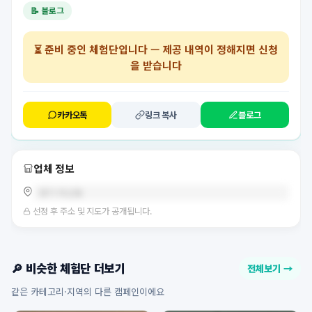
📝 블로그
⏳
준비 중인 체험단
입니다 — 제공 내역이 정해지면 신청
을 받습니다
카카오톡
링크 복사
블로그
업체 정보
경기 마산동
선정 후 주소 및 지도가 공개됩니다.
🔎 비슷한 체험단 더보기
전체보기 →
같은 카테고리·지역의 다른 캠페인이에요