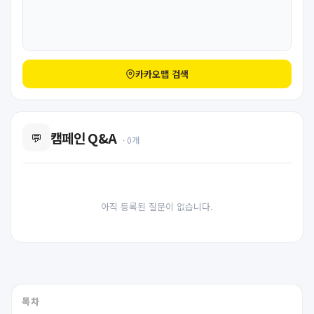
카카오맵 검색
캠페인 Q&A
💬
· 0개
아직 등록된 질문이 없습니다.
목차