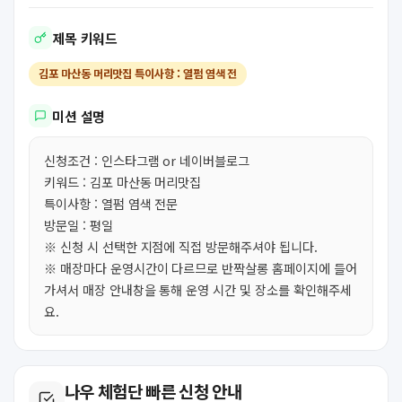
제목 키워드
김포 마산동 머리맛집 특이사항 : 열펌 염색 전
미션 설명
신청조건 : 인스타그램 or 네이버블로그
키워드 : 김포 마산동 머리맛집
특이사항 : 열펌 염색 전문
방문일 : 평일
※ 신청 시 선택한 지점에 직접 방문해주셔야 됩니다.
※ 매장마다 운영시간이 다르므로 반짝살롱 홈페이지에 들어
가셔서 매장 안내창을 통해 운영 시간 및 장소를 확인해주세
요.
나우 체험단 빠른 신청 안내