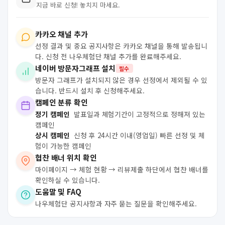
지금 바로 신청! 놓치지 마세요.
카카오 채널 추가
선정 결과 및 중요 공지사항은 카카오 채널을 통해 발송됩니
다. 신청 전 나우체험단 채널 추가를 완료해주세요.
네이버 방문자그래프 설치
필수
방문자 그래프가 설치되지 않은 경우 선정에서 제외될 수 있
습니다. 반드시 설치 후 신청해주세요.
캠페인 분류 확인
정기 캠페인
발표일과 체험기간이 고정적으로 정해져 있는
캠페인
상시 캠페인
신청 후 24시간 이내(영업일) 빠른 선정 및 체
험이 가능한 캠페인
협찬 배너 위치 확인
마이페이지 → 체험 현황 → 리뷰제출 하단에서 협찬 배너를
확인하실 수 있습니다.
도움말 및 FAQ
나우체험단 공지사항과 자주 묻는 질문을 확인해주세요.