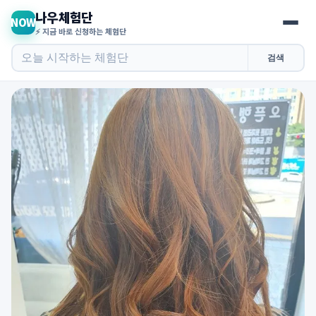
나우체험단
NOW
⚡ 지금 바로 신청하는 체험단
검색