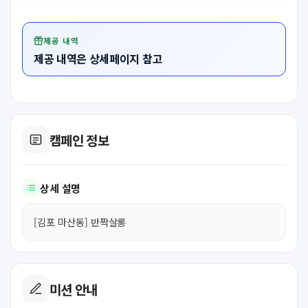
제공 내역
제공 내역은 상세페이지 참고
캠페인 정보
상세 설명
[김포 마산동] 반짝살롱
미션 안내