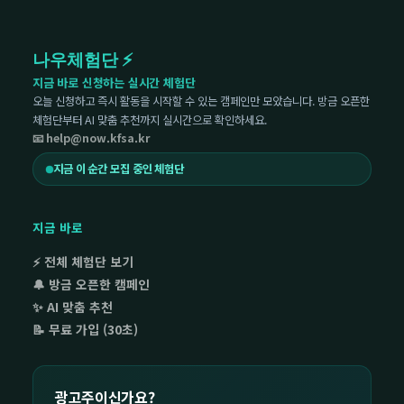
나우체험단 ⚡
지금 바로 신청하는 실시간 체험단
오늘 신청하고 즉시 활동을 시작할 수 있는 캠페인만 모았습니다. 방금 오픈한
체험단부터 AI 맞춤 추천까지 실시간으로 확인하세요.
📧 help@now.kfsa.kr
지금 이 순간 모집 중인 체험단
지금 바로
⚡ 전체 체험단 보기
🔔 방금 오픈한 캠페인
✨ AI 맞춤 추천
📝 무료 가입 (30초)
광고주이신가요?