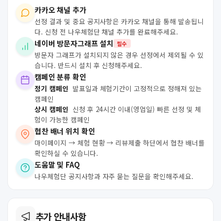
카카오 채널 추가
선정 결과 및 중요 공지사항은 카카오 채널을 통해 발송됩니
다. 신청 전 나우체험단 채널 추가를 완료해주세요.
네이버 방문자그래프 설치
필수
방문자 그래프가 설치되지 않은 경우 선정에서 제외될 수 있
습니다. 반드시 설치 후 신청해주세요.
캠페인 분류 확인
정기 캠페인
발표일과 체험기간이 고정적으로 정해져 있는
캠페인
상시 캠페인
신청 후 24시간 이내(영업일) 빠른 선정 및 체
험이 가능한 캠페인
협찬 배너 위치 확인
마이페이지 → 체험 현황 → 리뷰제출 하단에서 협찬 배너를
확인하실 수 있습니다.
도움말 및 FAQ
나우체험단 공지사항과 자주 묻는 질문을 확인해주세요.
추가 안내사항