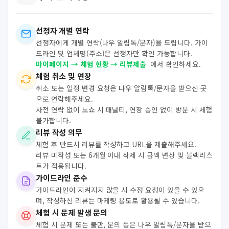
선정자 개별 연락
선정자에게 개별 연락(나우 알림톡/문자)을 드립니다. 가이
드라인 및 업체명(주소)은 선정자만 확인 가능합니다.
마이페이지 → 체험 현황 → 리뷰제출
에서 확인하세요.
체험 취소 및 연장
취소 또는 일정 변경 요청은 나우 알림톡/문자을 받으신 곳
으로 연락해주세요.
사전 연락 없이 노쇼 시 패널티, 연장 승인 없이 방문 시 체험
불가합니다.
리뷰 작성 의무
체험 후 반드시 리뷰를 작성하고 URL을 제출해주세요.
리뷰 미작성 또는 6개월 이내 삭제 시 금액 변상 및 블랙리스
트가 적용됩니다.
가이드라인 준수
가이드라인이 지켜지지 않을 시 수정 요청이 있을 수 있으
며, 작성하신 리뷰는 마케팅 용도로 활용될 수 있습니다.
체험 시 문제 발생 문의
체험 시 문제 또는 불만, 문의 등은 나우 알림톡/문자을 받으