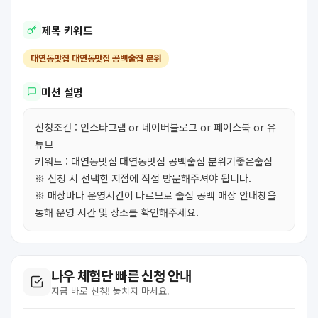
제목 키워드
대연동맛집 대연동맛집 공백술집 분위
미션 설명
신청조건 : 인스타그램 or 네이버블로그 or 페이스북 or 유
튜브
키워드 : 대연동맛집 대연동맛집 공백술집 분위기좋은술집
※ 신청 시 선택한 지점에 직접 방문해주셔야 됩니다.
※ 매장마다 운영시간이 다르므로 술집 공백 매장 안내창을
통해 운영 시간 및 장소를 확인해주세요.
나우 체험단 빠른 신청 안내
지금 바로 신청! 놓치지 마세요.