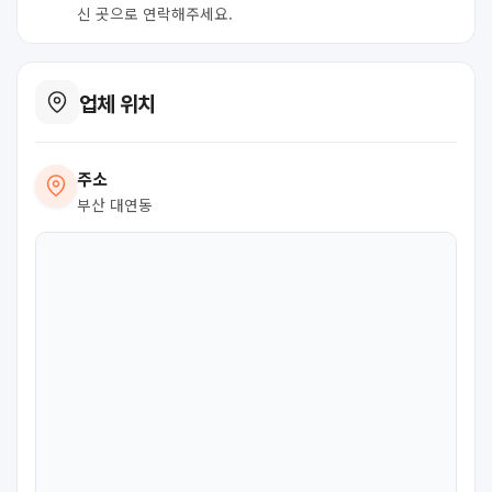
신 곳으로 연락해주세요.
업체 위치
주소
부산 대연동