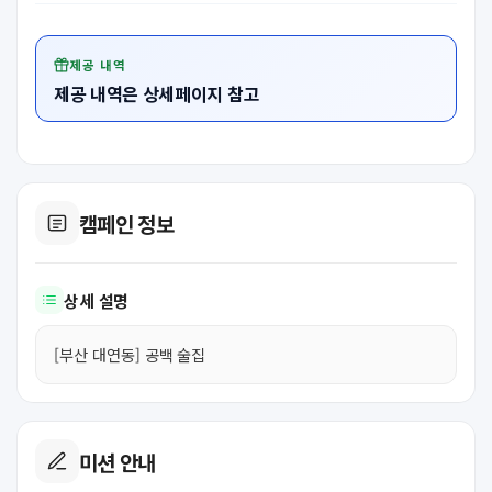
제공 내역
제공 내역은 상세페이지 참고
캠페인 정보
상세 설명
[부산 대연동] 공백 술집
미션 안내