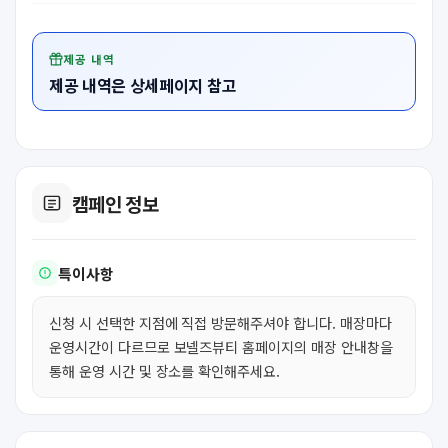
제공 내역
제공 내역은 상세페이지 참고
캠페인 정보
특이사항
신청 시 선택한 지점에 직접 방문해주셔야 합니다. 매장마다
운영시간이 다르므로 보넬즈뷰티 홈페이지의 매장 안내창을
통해 운영 시간 및 장소를 확인해주세요.