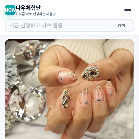
나우체험단
NOW
⚡ 지금 바로 신청하는 체험단
검색