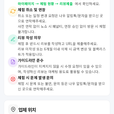
마이페이지 → 체험 현황 → 리뷰제출
에서 확인하세요.
체험 취소 및 연장
취소 또는 일정 변경 요청은 나우 알림톡/문자을 받으신 곳
으로 연락해주세요.
사전 연락 없이 노쇼 시 패널티, 연장 승인 없이 방문 시 체험
불가합니다.
리뷰 작성 의무
체험 후 반드시 리뷰를 작성하고 URL을 제출해주세요.
리뷰 미작성 또는 6개월 이내 삭제 시 금액 변상 및 블랙리스
트가 적용됩니다.
가이드라인 준수
가이드라인이 지켜지지 않을 시 수정 요청이 있을 수 있으
며, 작성하신 리뷰는 마케팅 용도로 활용될 수 있습니다.
체험 시 문제 발생 문의
체험 시 문제 또는 불만, 문의 등은 나우 알림톡/문자을 받으
신 곳으로 연락해주세요.
업체 위치