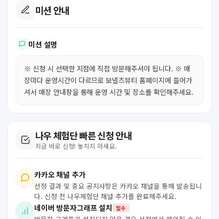
미션 안내
미션 설명
※ 신청 시 선택한 지점에 직접 방문해주셔야 됩니다. ※ 매
장마다 운영시간이 다르므로 보넬즈뷰티 홈페이지에 들어가
셔서 매장 안내창을 통해 운영 시간 및 장소를 확인해주세요.
나우 체험단 빠른 신청 안내
지금 바로 신청! 놓치지 마세요.
카카오 채널 추가
선정 결과 및 중요 공지사항은 카카오 채널을 통해 발송됩니
다. 신청 전 나우체험단 채널 추가를 완료해주세요.
네이버 방문자그래프 설치
필수