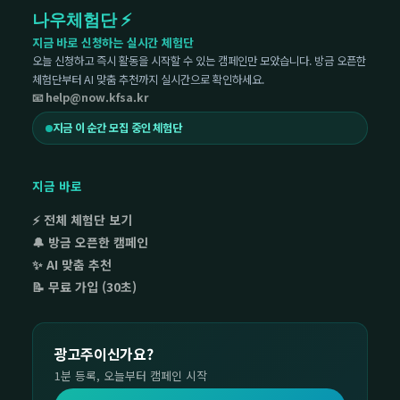
나우체험단 ⚡
지금 바로 신청하는 실시간 체험단
오늘 신청하고 즉시 활동을 시작할 수 있는 캠페인만 모았습니다. 방금 오픈한
체험단부터 AI 맞춤 추천까지 실시간으로 확인하세요.
📧 help@now.kfsa.kr
지금 이 순간 모집 중인 체험단
지금 바로
⚡ 전체 체험단 보기
🔔 방금 오픈한 캠페인
✨ AI 맞춤 추천
📝 무료 가입 (30초)
광고주이신가요?
1분 등록, 오늘부터 캠페인 시작