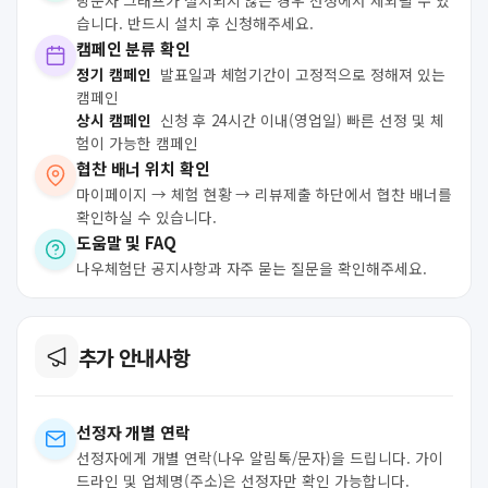
방문자 그래프가 설치되지 않은 경우 선정에서 제외될 수 있
습니다. 반드시 설치 후 신청해주세요.
캠페인 분류 확인
정기 캠페인
발표일과 체험기간이 고정적으로 정해져 있는
캠페인
상시 캠페인
신청 후 24시간 이내(영업일) 빠른 선정 및 체
험이 가능한 캠페인
협찬 배너 위치 확인
마이페이지 → 체험 현황 → 리뷰제출 하단에서 협찬 배너를
확인하실 수 있습니다.
도움말 및 FAQ
나우체험단 공지사항과 자주 묻는 질문을 확인해주세요.
추가 안내사항
선정자 개별 연락
선정자에게 개별 연락(나우 알림톡/문자)을 드립니다. 가이
드라인 및 업체명(주소)은 선정자만 확인 가능합니다.