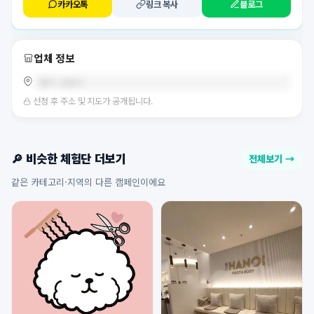
카카오톡
링크 복사
블로그
업체 정보
경기 고양시
선정 후 주소 및 지도가 공개됩니다.
🔎 비슷한 체험단 더보기
전체보기 →
같은 카테고리·지역의 다른 캠페인이에요