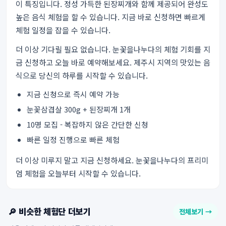
이 특징입니다. 정성 가득한 된장찌개와 함께 제공되어 완성도
높은 음식 체험을 할 수 있습니다. 지금 바로 신청하면 빠르게
체험 일정을 잡을 수 있습니다.
더 이상 기다릴 필요 없습니다. 눈꽃을나누다의 체험 기회를 지
금 신청하고 오늘 바로 예약해보세요. 제주시 지역의 맛있는 음
식으로 당신의 하루를 시작할 수 있습니다.
지금 신청으로 즉시 예약 가능
눈꽃삼겹살 300g + 된장찌개 1개
10명 모집 - 복잡하지 않은 간단한 신청
빠른 일정 진행으로 빠른 체험
더 이상 미루지 말고 지금 신청하세요. 눈꽃을나누다의 프리미
엄 체험을 오늘부터 시작할 수 있습니다.
🔎 비슷한 체험단 더보기
전체보기 →