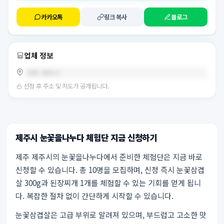
카카오톡
링크 복사
블로그
업체 정보
제주 제주시
선정 후 주소 및 지도가 공개됩니다.
제주시 눈꽃을나누다 체험단 지금 신청하기
제주 제주시의 눈꽃을나누다에서 준비한 체험단은 지금 바로
신청할 수 있습니다. 총 10명을 모집하며, 신청 즉시 눈꽃삼겹
살 300g과 된장찌개 1개를 체험할 수 있는 기회를 얻게 됩니
다. 복잡한 절차 없이 간단하게 시작할 수 있습니다.
눈꽃삼겹살은 고급 부위로 알려져 있으며, 부드럽고 고소한 맛