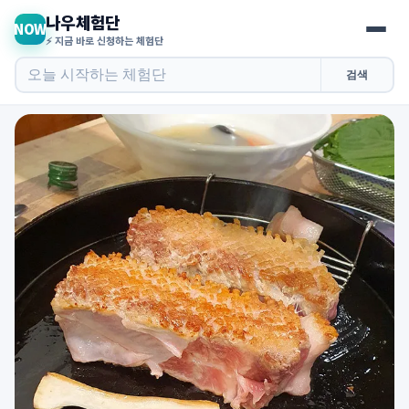
나우체험단
NOW
⚡ 지금 바로 신청하는 체험단
검색