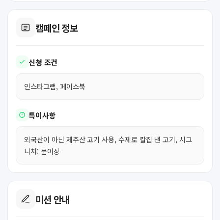
캠페인 정보
신청 조건
인스타그램, 페이스북
특이사항
외국산이 아닌 제주산 고기 사용, 수제로 칼집 낸 고기, 시그
니처: 문어장
미션 안내