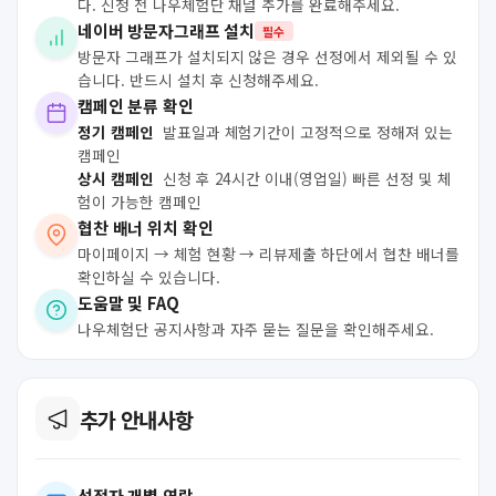
다. 신청 전 나우체험단 채널 추가를 완료해주세요.
네이버 방문자그래프 설치
필수
방문자 그래프가 설치되지 않은 경우 선정에서 제외될 수 있
습니다. 반드시 설치 후 신청해주세요.
캠페인 분류 확인
정기 캠페인
발표일과 체험기간이 고정적으로 정해져 있는
캠페인
상시 캠페인
신청 후 24시간 이내(영업일) 빠른 선정 및 체
험이 가능한 캠페인
협찬 배너 위치 확인
마이페이지 → 체험 현황 → 리뷰제출 하단에서 협찬 배너를
확인하실 수 있습니다.
도움말 및 FAQ
나우체험단 공지사항과 자주 묻는 질문을 확인해주세요.
추가 안내사항
선정자 개별 연락