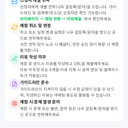
선정자에게 개별 연락(나우 알림톡/문자)을 드립니다. 가이
드라인 및 업체명(주소)은 선정자만 확인 가능합니다.
마이페이지 → 체험 현황 → 리뷰제출
에서 확인하세요.
체험 취소 및 연장
취소 또는 일정 변경 요청은 나우 알림톡/문자을 받으신 곳
으로 연락해주세요.
사전 연락 없이 노쇼 시 패널티, 연장 승인 없이 방문 시 체험
불가합니다.
리뷰 작성 의무
체험 후 반드시 리뷰를 작성하고 URL을 제출해주세요.
리뷰 미작성 또는 6개월 이내 삭제 시 금액 변상 및 블랙리스
트가 적용됩니다.
가이드라인 준수
가이드라인이 지켜지지 않을 시 수정 요청이 있을 수 있으
며, 작성하신 리뷰는 마케팅 용도로 활용될 수 있습니다.
체험 시 문제 발생 문의
체험 시 문제 또는 불만, 문의 등은 나우 알림톡/문자을 받으
신 곳으로 연락해주세요.