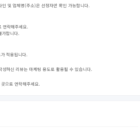
라인 및 업체명(주소)은 선정자만 확인 가능합니다.
로 연락해주세요.
 불가합니다.
트가 적용됩니다.
 작성하신 리뷰는 마케팅 용도로 활용될 수 있습니다.
신 곳으로 연락해주세요.