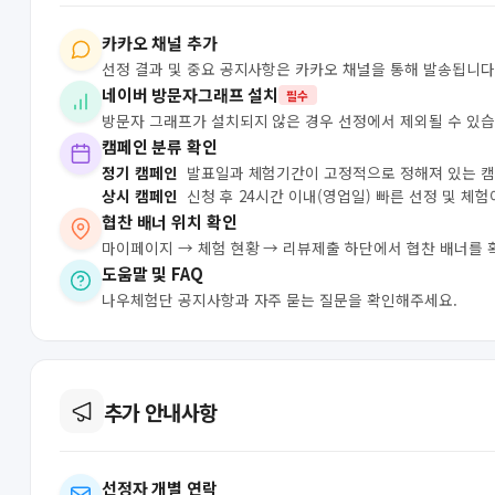
카카오 채널 추가
선정 결과 및 중요 공지사항은 카카오 채널을 통해 발송됩니다
네이버 방문자그래프 설치
필수
방문자 그래프가 설치되지 않은 경우 선정에서 제외될 수 있습
캠페인 분류 확인
정기 캠페인
발표일과 체험기간이 고정적으로 정해져 있는 
상시 캠페인
신청 후 24시간 이내(영업일) 빠른 선정 및 체
협찬 배너 위치 확인
마이페이지 → 체험 현황 → 리뷰제출 하단에서 협찬 배너를 
도움말 및 FAQ
나우체험단 공지사항과 자주 묻는 질문을 확인해주세요.
추가 안내사항
선정자 개별 연락