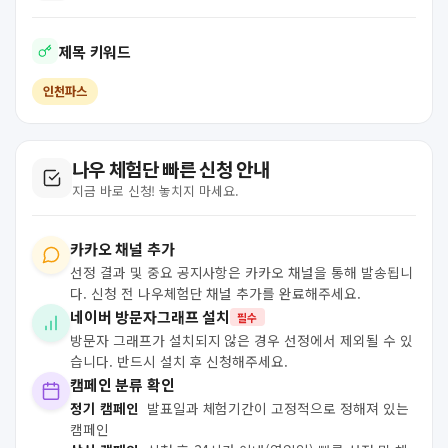
제목 키워드
인천파스
나우 체험단 빠른 신청 안내
지금 바로 신청! 놓치지 마세요.
카카오 채널 추가
선정 결과 및 중요 공지사항은 카카오 채널을 통해 발송됩니
다. 신청 전 나우체험단 채널 추가를 완료해주세요.
네이버 방문자그래프 설치
필수
방문자 그래프가 설치되지 않은 경우 선정에서 제외될 수 있
습니다. 반드시 설치 후 신청해주세요.
캠페인 분류 확인
정기 캠페인
발표일과 체험기간이 고정적으로 정해져 있는
캠페인