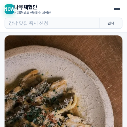
나우체험단
NOW
⚡ 지금 바로 신청하는 체험단
검색