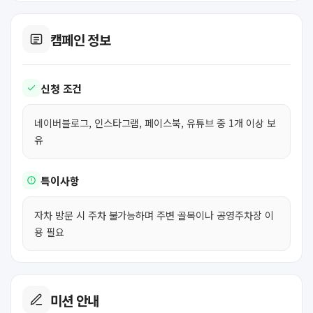
캠페인 정보
신청 조건
네이버블로그, 인스타그램, 페이스북, 유튜브 중 1개 이상 보
유
특이사항
자차 방문 시 주차 불가능하며 주변 골목이나 공영주차장 이
용 필요
미션 안내