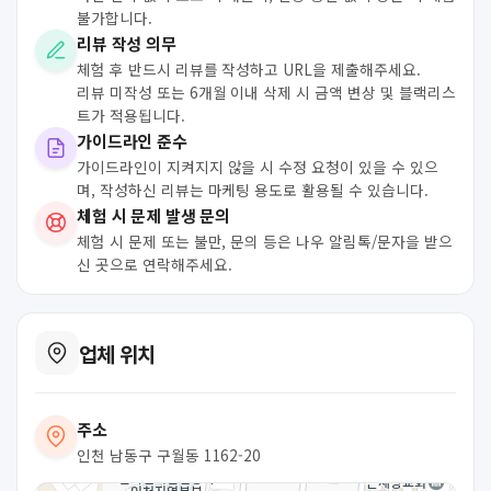
불가합니다.
리뷰 작성 의무
체험 후 반드시 리뷰를 작성하고 URL을 제출해주세요.
리뷰 미작성 또는 6개월 이내 삭제 시 금액 변상 및 블랙리스
트가 적용됩니다.
가이드라인 준수
가이드라인이 지켜지지 않을 시 수정 요청이 있을 수 있으
며, 작성하신 리뷰는 마케팅 용도로 활용될 수 있습니다.
체험 시 문제 발생 문의
체험 시 문제 또는 불만, 문의 등은 나우 알림톡/문자을 받으
신 곳으로 연락해주세요.
업체 위치
주소
인천 남동구 구월동 1162-20