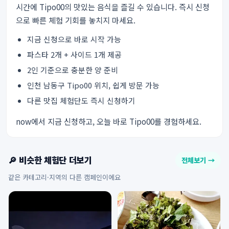
시간에 Tipo00의 맛있는 음식을 즐길 수 있습니다. 즉시 신청
으로 빠른 체험 기회를 놓치지 마세요.
지금 신청으로 바로 시작 가능
파스타 2개 + 사이드 1개 제공
2인 기준으로 충분한 양 준비
인천 남동구 Tipo00 위치, 쉽게 방문 가능
다른 맛집 체험단도 즉시 신청하기
now에서 지금 신청하고, 오늘 바로 Tipo00를 경험하세요.
🔎 비슷한 체험단 더보기
전체보기 →
같은 카테고리·지역의 다른 캠페인이에요