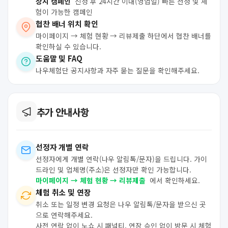
상시 캠페인
신청 후 24시간 이내(영업일) 빠른 선정 및 체
험이 가능한 캠페인
협찬 배너 위치 확인
마이페이지 → 체험 현황 → 리뷰제출 하단에서 협찬 배너를
확인하실 수 있습니다.
도움말 및 FAQ
나우체험단 공지사항과 자주 묻는 질문을 확인해주세요.
추가 안내사항
선정자 개별 연락
선정자에게 개별 연락(나우 알림톡/문자)을 드립니다. 가이
드라인 및 업체명(주소)은 선정자만 확인 가능합니다.
마이페이지 → 체험 현황 → 리뷰제출
에서 확인하세요.
체험 취소 및 연장
취소 또는 일정 변경 요청은 나우 알림톡/문자을 받으신 곳
으로 연락해주세요.
사전 연락 없이 노쇼 시 패널티, 연장 승인 없이 방문 시 체험