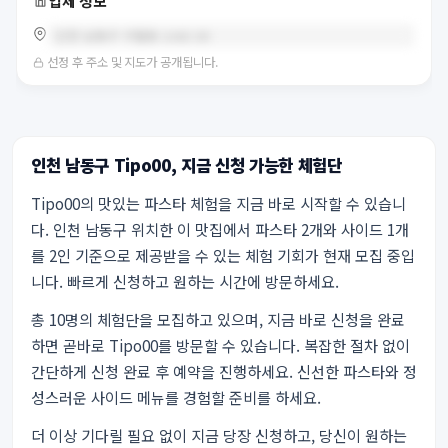
업체 정보
인천 남동구 구월동 1162-20
선정 후 주소 및 지도가 공개됩니다.
인천 남동구 Tipo00, 지금 신청 가능한 체험단
Tipo00의 맛있는 파스타 체험을 지금 바로 시작할 수 있습니
다. 인천 남동구 위치한 이 맛집에서 파스타 2개와 사이드 1개
를 2인 기준으로 제공받을 수 있는 체험 기회가 현재 모집 중입
니다. 빠르게 신청하고 원하는 시간에 방문하세요.
총 10명의 체험단을 모집하고 있으며, 지금 바로 신청을 완료
하면 곧바로 Tipo00를 방문할 수 있습니다. 복잡한 절차 없이
간단하게 신청 완료 후 예약을 진행하세요. 신선한 파스타와 정
성스러운 사이드 메뉴를 경험할 준비를 하세요.
더 이상 기다릴 필요 없이 지금 당장 신청하고, 당신이 원하는