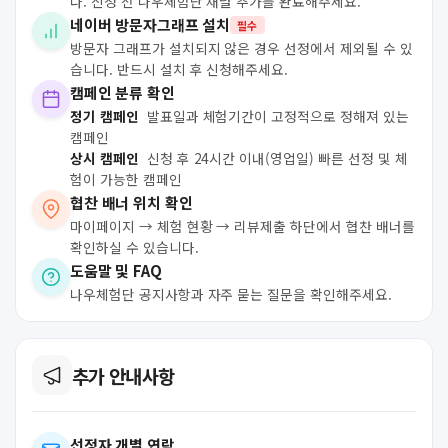
다. 신청 전 나우체험단 채널 추가를 완료해주세요.
네이버 방문자그래프 설치
필수
방문자 그래프가 설치되지 않은 경우 선정에서 제외될 수 있
습니다. 반드시 설치 후 신청해주세요.
캠페인 분류 확인
정기 캠페인
발표일과 체험기간이 고정적으로 정해져 있는
캠페인
상시 캠페인
신청 후 24시간 이내(영업일) 빠른 선정 및 체
험이 가능한 캠페인
협찬 배너 위치 확인
마이페이지 → 체험 현황 → 리뷰제출 하단에서 협찬 배너를
확인하실 수 있습니다.
도움말 및 FAQ
나우체험단 공지사항과 자주 묻는 질문을 확인해주세요.
추가 안내사항
선정자 개별 연락