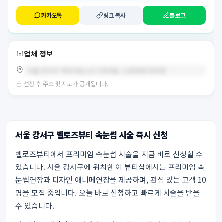
카카오톡
링크 복사
블로그
업체 정보
서울 강서구 마곡서로 157 (마곡동, 스프링파크타워)
선정 후 주소 및 지도가 공개됩니다.
서울 강서구 벨로즈뷰티 속눈썹 시술 즉시 신청
벨로즈뷰티에서 프리미엄 속눈썹 시술을 지금 바로 신청할 수
있습니다. 서울 강서구에 위치한 이 뷰티샵에서는 프리미엄 속
눈썹연장과 디자인 애니메연장을 제공하며, 관심 있는 고객 10
명을 모집 중입니다. 오늘 바로 신청하고 빠르게 시술을 받을
수 있습니다.