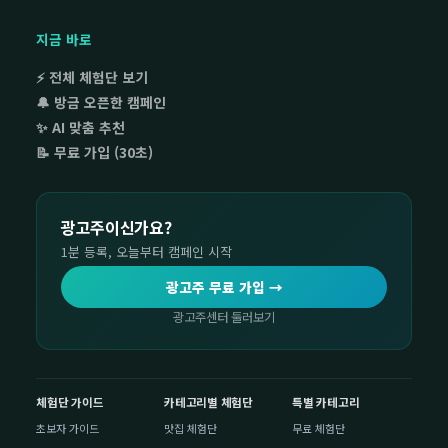
지금 바로
⚡ 전체 체험단 보기
🔔 방금 오픈한 캠페인
✨ AI 맞춤 추천
📝 무료 가입 (30초)
광고주이신가요?
1분 등록, 오늘부터 캠페인 시작
광고주 무료 가입 →
광고주센터 둘러보기
체험단 가이드
카테고리별 체험단
특별 카테고리
초보자 가이드
맛집 체험단
무료 체험단