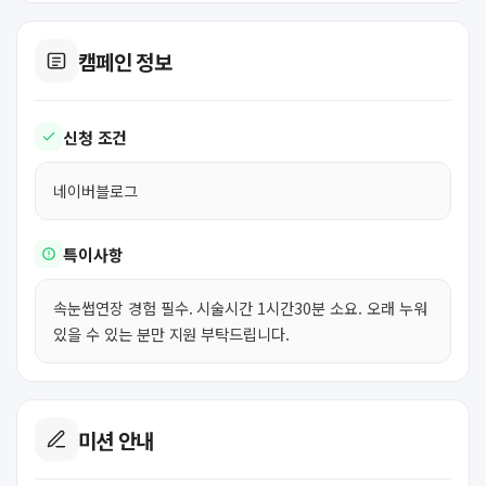
캠페인 정보
신청 조건
네이버블로그
특이사항
속눈썹연장 경험 필수. 시술시간 1시간30분 소요. 오래 누워
있을 수 있는 분만 지원 부탁드립니다.
미션 안내