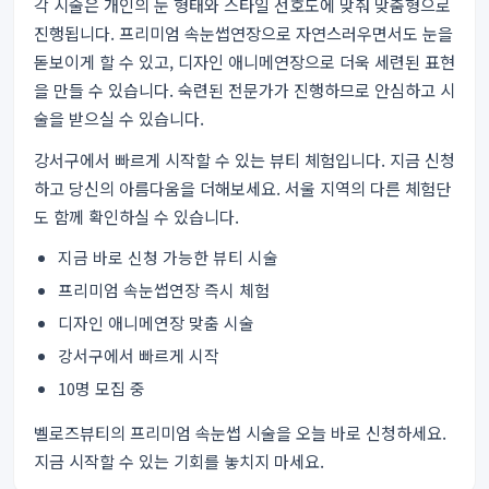
각 시술은 개인의 눈 형태와 스타일 선호도에 맞춰 맞춤형으로
진행됩니다. 프리미엄 속눈썹연장으로 자연스러우면서도 눈을
돋보이게 할 수 있고, 디자인 애니메연장으로 더욱 세련된 표현
을 만들 수 있습니다. 숙련된 전문가가 진행하므로 안심하고 시
술을 받으실 수 있습니다.
강서구에서 빠르게 시작할 수 있는 뷰티 체험입니다. 지금 신청
하고 당신의 아름다움을 더해보세요.
서울 지역의 다른 체험단
도 함께 확인하실 수 있습니다.
지금 바로 신청 가능한 뷰티 시술
프리미엄 속눈썹연장 즉시 체험
디자인 애니메연장 맞춤 시술
강서구에서 빠르게 시작
10명 모집 중
벨로즈뷰티의 프리미엄 속눈썹 시술을 오늘 바로 신청하세요.
지금 시작할 수 있는 기회를 놓치지 마세요.