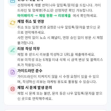
선정자에게 개별 연락(나우 알림톡/문자)을 드립니다. 가이
드라인 및 업체명(주소)은 선정자만 확인 가능합니다.
마이페이지 → 체험 현황 → 리뷰제출
에서 확인하세요.
체험 취소 및 연장
취소 또는 일정 변경 요청은 나우 알림톡/문자을 받으신 곳
으로 연락해주세요.
사전 연락 없이 노쇼 시 패널티, 연장 승인 없이 방문 시 체험
불가합니다.
리뷰 작성 의무
체험 후 반드시 리뷰를 작성하고 URL을 제출해주세요.
리뷰 미작성 또는 6개월 이내 삭제 시 금액 변상 및 블랙리스
트가 적용됩니다.
가이드라인 준수
가이드라인이 지켜지지 않을 시 수정 요청이 있을 수 있으
며, 작성하신 리뷰는 마케팅 용도로 활용될 수 있습니다.
체험 시 문제 발생 문의
체험 시 문제 또는 불만, 문의 등은 나우 알림톡/문자을 받으
신 곳으로 연락해주세요.