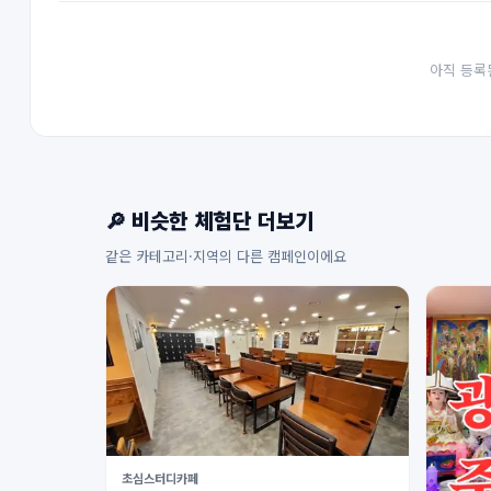
아직 등록
🔎 비슷한 체험단 더보기
같은 카테고리·지역의 다른 캠페인이에요
초심스터디카페