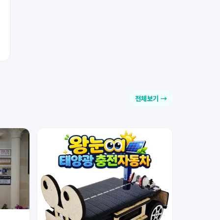
전체보기 →