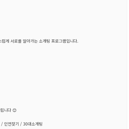
자연스럽게 서로를 알아가는 소개팅 프로그램입니다.
립니다 😊
/ 인연찾기 / 30대소개팅