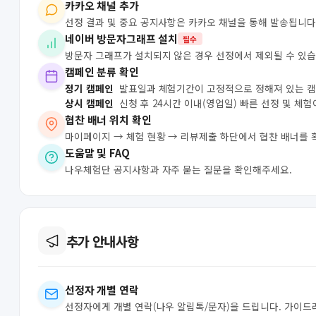
카카오 채널 추가
선정 결과 및 중요 공지사항은 카카오 채널을 통해 발송됩니다
네이버 방문자그래프 설치
필수
방문자 그래프가 설치되지 않은 경우 선정에서 제외될 수 있습
캠페인 분류 확인
정기 캠페인
발표일과 체험기간이 고정적으로 정해져 있는 
상시 캠페인
신청 후 24시간 이내(영업일) 빠른 선정 및 체
협찬 배너 위치 확인
마이페이지 → 체험 현황 → 리뷰제출 하단에서 협찬 배너를 
도움말 및 FAQ
나우체험단 공지사항과 자주 묻는 질문을 확인해주세요.
추가 안내사항
선정자 개별 연락
선정자에게 개별 연락(나우 알림톡/문자)을 드립니다. 가이드