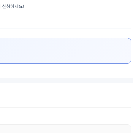
게 신청하세요!