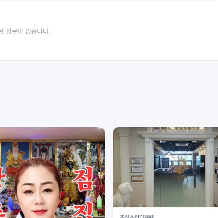
된 질문이 없습니다.
초심스터디카페