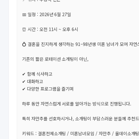
📅 일정 : 2026년 6월 27일
⏰ 시간 : 오전 11시 ~ 오후 6시
💍 결혼을 진지하게 생각하는 91~98년생 미혼 남녀가 모여 
기존의 짧은 로테이션 소개팅이 아닌,
✔ 함께 식사하고
✔ 대화하고
✔ 다양한 프로그램을 즐기며
하루 동안 자연스럽게 서로를 알아가는 방식으로 진행됩니다.
특히 자만추를 선호하시거나, 소개팅이 부담스러운 분들께 추천드
키워드 : 결혼전제소개팅 / 미혼남녀모임 / 자만추 / 올데이소개팅 