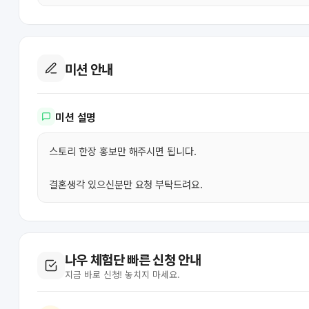
미션 안내
미션 설명
스토리 한장 홍보만 해주시면 됩니다.
결혼생각 있으신분만 요청 부탁드려요.
나우 체험단 빠른 신청 안내
지금 바로 신청! 놓치지 마세요.