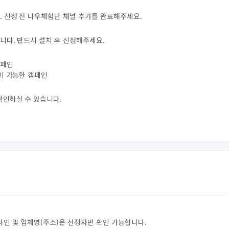
. 신청 전 나우체험단 채널 추가를 완료해주세요.
니다. 반드시 설치 후 신청해주세요.
캠페인
험이 가능한 캠페인
확인하실 수 있습니다.
라인 및 업체명(주소)은 선정자만 확인 가능합니다.