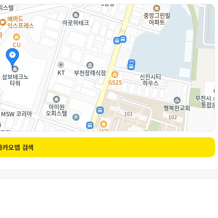
카카오맵 검색