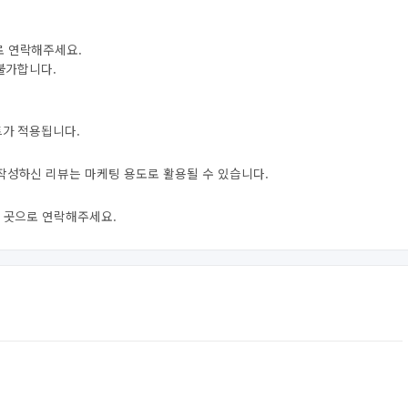
로 연락해주세요.
 불가합니다.
트가 적용됩니다.
 작성하신 리뷰는 마케팅 용도로 활용될 수 있습니다.
신 곳으로 연락해주세요.