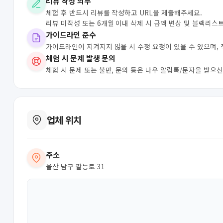
리뷰 작성 의무
체험 후 반드시 리뷰를 작성하고 URL을 제출해주세요.
리뷰 미작성 또는 6개월 이내 삭제 시 금액 변상 및 블랙리스
가이드라인 준수
가이드라인이 지켜지지 않을 시 수정 요청이 있을 수 있으며,
체험 시 문제 발생 문의
체험 시 문제 또는 불만, 문의 등은 나우 알림톡/문자을 받으
업체 위치
주소
울산 남구 팔등로 31