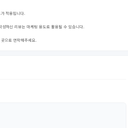
트가 적용됩니다.
 작성하신 리뷰는 마케팅 용도로 활용될 수 있습니다.
신 곳으로 연락해주세요.