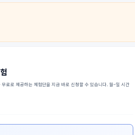
체험
 무료로 제공하는 체험단을 지금 바로 신청할 수 있습니다. 월~일 시간