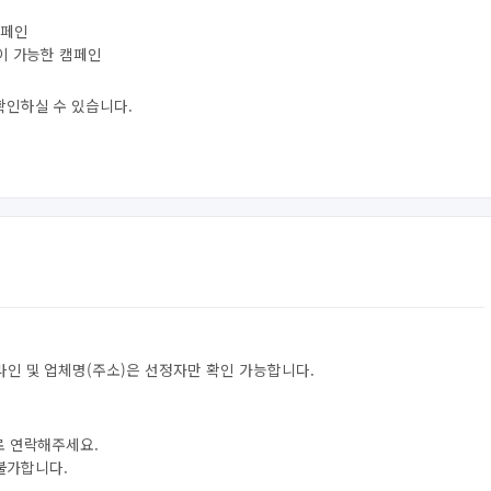
캠페인
험이 가능한 캠페인
확인하실 수 있습니다.
라인 및 업체명(주소)은 선정자만 확인 가능합니다.
로 연락해주세요.
 불가합니다.