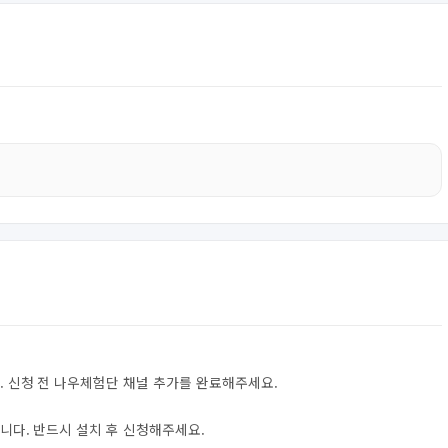
. 신청 전 나우체험단 채널 추가를 완료해주세요.
니다. 반드시 설치 후 신청해주세요.