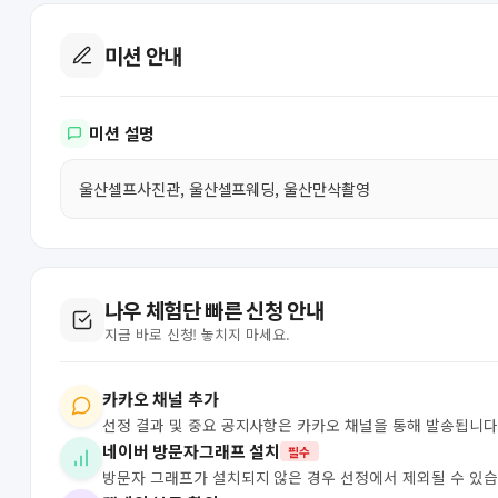
미션 안내
미션 설명
울산셀프사진관, 울산셀프웨딩, 울산만삭촬영
나우 체험단 빠른 신청 안내
지금 바로 신청! 놓치지 마세요.
카카오 채널 추가
선정 결과 및 중요 공지사항은 카카오 채널을 통해 발송됩니다
네이버 방문자그래프 설치
필수
방문자 그래프가 설치되지 않은 경우 선정에서 제외될 수 있습