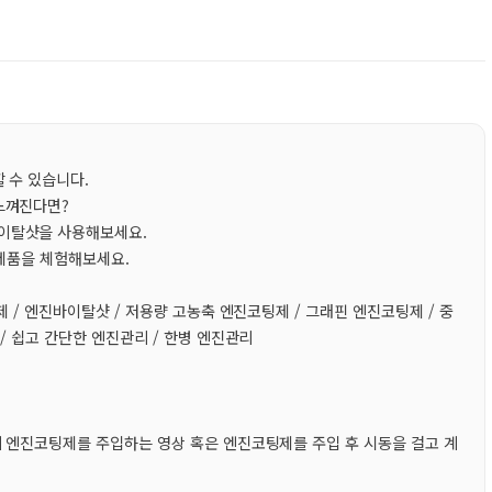
 수 있습니다.
느껴진다면?
이탈샷을 사용해보세요.
 제품을 체험해보세요.
제 / 엔진바이탈샷 / 저용량 고농축 엔진코팅제 / 그래핀 엔진코팅제 / 중
/ 쉽고 간단한 엔진관리 / 한병 엔진관리
에 엔진코팅제를 주입하는 영상 혹은 엔진코팅제를 주입 후 시동을 걸고 계