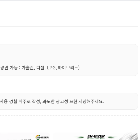
만 가능 : 가솔린, 디젤, LPG, 하이브리드)
사용 경험 위주로 작성, 과도한 광고성 표현 지양해주세요.