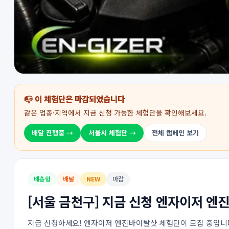
📭 이 체험단은 마감되었습니다
같은 업종·지역에서 지금 신청 가능한 체험단을 확인해보세요.
배달 진행중 →
서울시 체험단 →
전체 캠페인 보기
배송형
배달
NEW
마감
[서울 금천구] 지금 신청 엔자이저 엔
지금 신청하세요! 엔자이저 엔진바이탈샷 체험단이 모집 중입니다