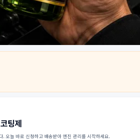
진코팅제
. 오늘 바로 신청하고 배송받아 엔진 관리를 시작하세요.