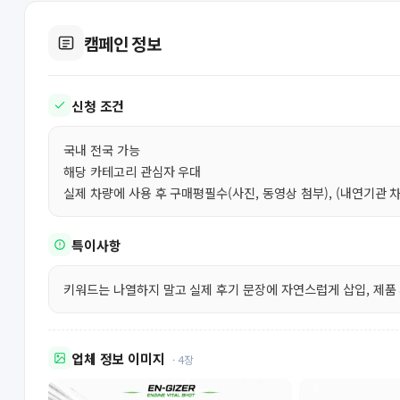
캠페인 정보
신청 조건
국내 전국 가능
해당 카테고리 관심자 우대
실제 차량에 사용 후 구매평필수(사진, 동영상 첨부), (내연기관 차량
특이사항
키워드는 나열하지 말고 실제 후기 문장에 자연스럽게 삽입, 제품 
업체 정보 이미지
· 4장