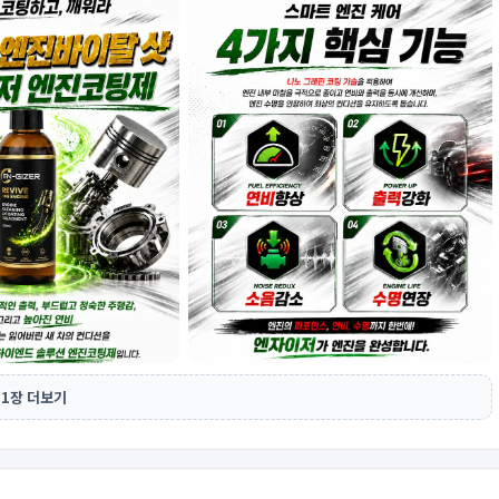
 1장 더보기