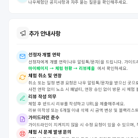
나우체험단 공지사항과 자주 묻는 질문을 확인해주세요.
추가 안내사항
선정자 개별 연락
선정자에게 개별 연락(나우 알림톡/문자)을 드립니다. 가이드
마이페이지 → 체험 현황 → 리뷰제출
에서 확인하세요.
체험 취소 및 연장
취소 또는 일정 변경 요청은 나우 알림톡/문자을 받으신 곳으
사전 연락 없이 노쇼 시 패널티, 연장 승인 없이 방문 시 체험
리뷰 작성 의무
체험 후 반드시 리뷰를 작성하고 URL을 제출해주세요.
리뷰 미작성 또는 6개월 이내 삭제 시 금액 변상 및 블랙리스
가이드라인 준수
가이드라인이 지켜지지 않을 시 수정 요청이 있을 수 있으며,
체험 시 문제 발생 문의