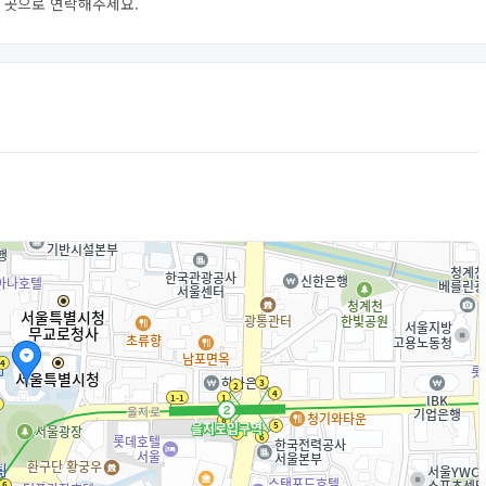
신 곳으로 연락해주세요.