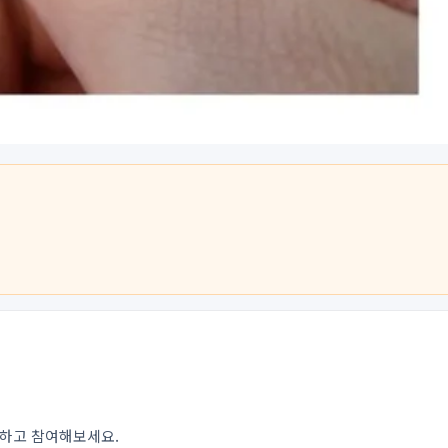
인하고 참여해보세요.