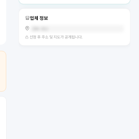
업체 정보
경북 경산
선정 후 주소 및 지도가 공개됩니다.