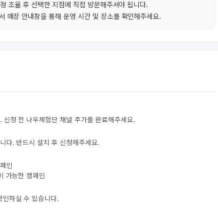
일정 조율 후 선택한 지점에 직접 방문해주셔야 됩니다.
 매장 안내창을 통해 운영 시간 및 장소를 확인해주세요.
. 신청 전 나우체험단 채널 추가를 완료해주세요.
니다. 반드시 설치 후 신청해주세요.
캠페인
험이 가능한 캠페인
확인하실 수 있습니다.