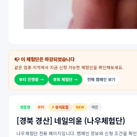
📭 이 체험단은 마감되었습니다
같은 업종·지역에서 지금 신청 가능한 체험단을 확인해보세요.
뷰티 진행중 →
경북 체험단 →
전체 캠페인 보기
방문형
뷰티
⚡ 상시모집
NEW
마감
[경북 경산] 네일의윤 (나우체험단)
나우체험단 전용 페이지입니다. 캠페인 정보와 신청 조건을 확