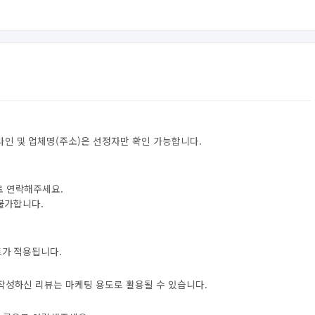
라인 및 업체명(주소)은 선정자만 확인 가능합니다.
로 연락해주세요.
 불가합니다.
트가 적용됩니다.
 작성하신 리뷰는 마케팅 용도로 활용될 수 있습니다.