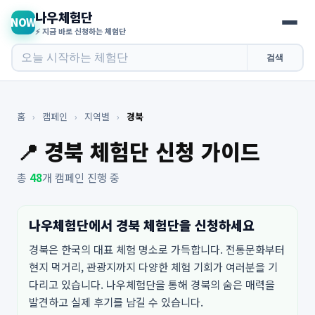
나우체험단
NOW
⚡ 지금 바로 신청하는 체험단
검색
홈
›
캠페인
›
지역별
›
경북
📍 경북 체험단 신청 가이드
총
48
개 캠페인 진행 중
나우체험단에서 경북 체험단을 신청하세요
경북은 한국의 대표 체험 명소로 가득합니다. 전통문화부터
현지 먹거리, 관광지까지 다양한 체험 기회가 여러분을 기
다리고 있습니다. 나우체험단을 통해 경북의 숨은 매력을
발견하고 실제 후기를 남길 수 있습니다.