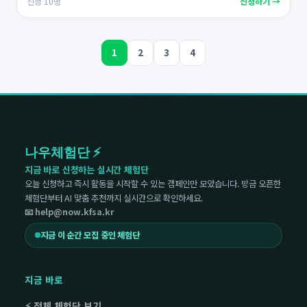
신청 10명
신청하기 →
1
2
3
4
나우체험단 ⚡
지금 바로 신청하는 실시간 체험단
오늘 신청하고 즉시 활동을 시작할 수 있는 캠페인만 모았습니다. 방금 오픈한
체험단부터 AI 맞춤 추천까지 실시간으로 확인하세요.
📧 help@now.kfsa.kr
지금 이 순간 모집 중인 체험단
지금 바로
⚡ 전체 체험단 보기