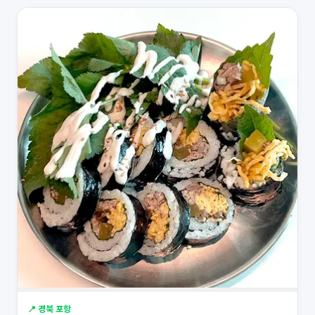
📍 경북 포항