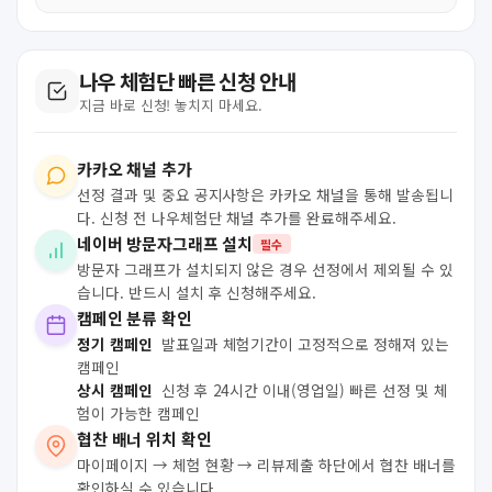
나우 체험단 빠른 신청 안내
지금 바로 신청! 놓치지 마세요.
카카오 채널 추가
선정 결과 및 중요 공지사항은 카카오 채널을 통해 발송됩니
다. 신청 전 나우체험단 채널 추가를 완료해주세요.
네이버 방문자그래프 설치
필수
방문자 그래프가 설치되지 않은 경우 선정에서 제외될 수 있
습니다. 반드시 설치 후 신청해주세요.
캠페인 분류 확인
정기 캠페인
발표일과 체험기간이 고정적으로 정해져 있는
캠페인
상시 캠페인
신청 후 24시간 이내(영업일) 빠른 선정 및 체
험이 가능한 캠페인
협찬 배너 위치 확인
마이페이지 → 체험 현황 → 리뷰제출 하단에서 협찬 배너를
확인하실 수 있습니다.