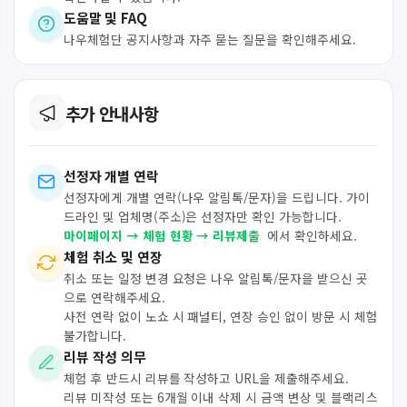
도움말 및 FAQ
나우체험단 공지사항과 자주 묻는 질문을 확인해주세요.
추가 안내사항
선정자 개별 연락
선정자에게 개별 연락(나우 알림톡/문자)을 드립니다. 가이
드라인 및 업체명(주소)은 선정자만 확인 가능합니다.
마이페이지 → 체험 현황 → 리뷰제출
에서 확인하세요.
체험 취소 및 연장
취소 또는 일정 변경 요청은 나우 알림톡/문자을 받으신 곳
으로 연락해주세요.
사전 연락 없이 노쇼 시 패널티, 연장 승인 없이 방문 시 체험
불가합니다.
리뷰 작성 의무
체험 후 반드시 리뷰를 작성하고 URL을 제출해주세요.
리뷰 미작성 또는 6개월 이내 삭제 시 금액 변상 및 블랙리스