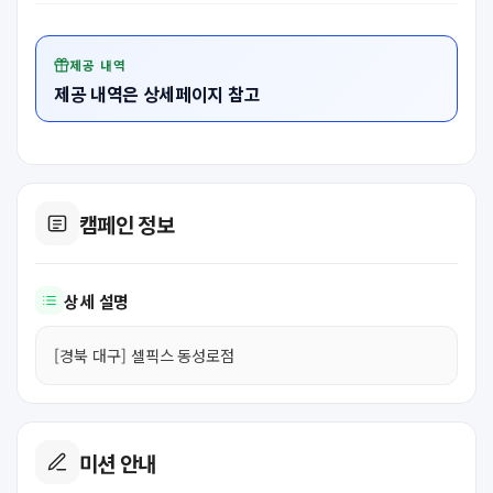
제공 내역
제공 내역은 상세페이지 참고
캠페인 정보
상세 설명
[경북 대구] 셀픽스 동성로점
미션 안내