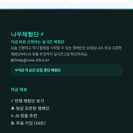
나우체험단 ⚡
지금 바로 신청하는 실시간 체험단
오늘 신청하고 즉시 활동을 시작할 수 있는 캠페인만 모았습니다. 방금 오픈한
체험단부터 AI 맞춤 추천까지 실시간으로 확인하세요.
📧 help@now.kfsa.kr
지금 이 순간 모집 중인 체험단
지금 바로
⚡ 전체 체험단 보기
🔔 방금 오픈한 캠페인
✨ AI 맞춤 추천
📝 무료 가입 (30초)