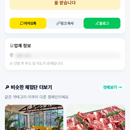
을 받습니다
카카오톡
링크 복사
블로그
업체 정보
경북 대구
선정 후 주소 및 지도가 공개됩니다.
🔎 비슷한 체험단 더보기
전체보기 →
같은 카테고리·지역의 다른 캠페인이에요