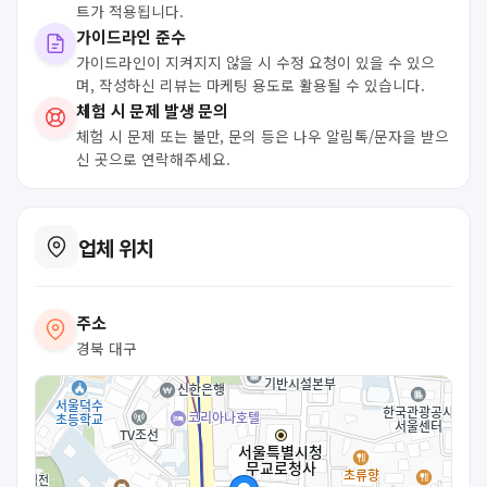
트가 적용됩니다.
가이드라인 준수
가이드라인이 지켜지지 않을 시 수정 요청이 있을 수 있으
며, 작성하신 리뷰는 마케팅 용도로 활용될 수 있습니다.
체험 시 문제 발생 문의
체험 시 문제 또는 불만, 문의 등은 나우 알림톡/문자을 받으
신 곳으로 연락해주세요.
업체 위치
주소
경북 대구