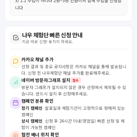
3) 1:1 수업이 아니라 2명~3명 인원이서 함께 수업을 진행합
니다
나우 체험단 빠른 신청 안내
지금 바로 신청! 놓치지 마세요.
카카오 채널 추가
선정 결과 및 중요 공지사항은 카카오 채널을 통해 발송됩니
다. 신청 전 나우체험단 채널 추가를 완료해주세요.
네이버 방문자그래프 설치
필수
방문자 그래프가 설치되지 않은 경우 선정에서 제외될 수 있
습니다. 반드시 설치 후 신청해주세요.
캠페인 분류 확인
정기 캠페인
발표일과 체험기간이 고정적으로 정해져 있는
캠페인
상시 캠페인
신청 후 24시간 이내(영업일) 빠른 선정 및 체
험이 가능한 캠페인
협찬 배너 위치 확인