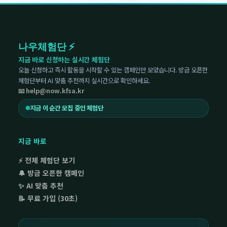
나우체험단 ⚡
지금 바로 신청하는 실시간 체험단
오늘 신청하고 즉시 활동을 시작할 수 있는 캠페인만 모았습니다. 방금 오픈한
체험단부터 AI 맞춤 추천까지 실시간으로 확인하세요.
📧 help@now.kfsa.kr
지금 이 순간 모집 중인 체험단
지금 바로
⚡ 전체 체험단 보기
🔔 방금 오픈한 캠페인
✨ AI 맞춤 추천
📝 무료 가입 (30초)