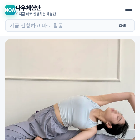
나우체험단
NOW
⚡ 지금 바로 신청하는 체험단
검색