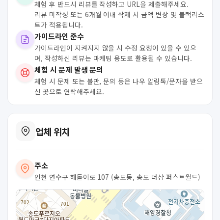
체험 후 반드시 리뷰를 작성하고 URL을 제출해주세요.
리뷰 미작성 또는 6개월 이내 삭제 시 금액 변상 및 블랙리스
트가 적용됩니다.
가이드라인 준수
가이드라인이 지켜지지 않을 시 수정 요청이 있을 수 있으
며, 작성하신 리뷰는 마케팅 용도로 활용될 수 있습니다.
체험 시 문제 발생 문의
체험 시 문제 또는 불만, 문의 등은 나우 알림톡/문자을 받으
신 곳으로 연락해주세요.
업체 위치
주소
인천 연수구 해돋이로 107 (송도동, 송도 더샵 퍼스트월드)