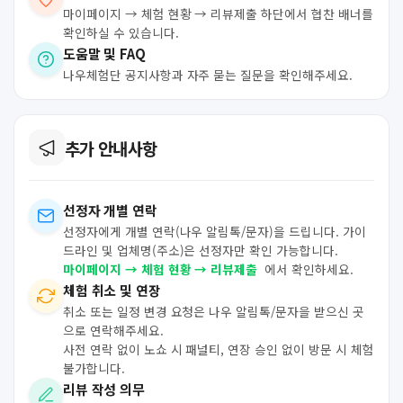
마이페이지 → 체험 현황 → 리뷰제출 하단에서 협찬 배너를
확인하실 수 있습니다.
도움말 및 FAQ
나우체험단 공지사항과 자주 묻는 질문을 확인해주세요.
추가 안내사항
선정자 개별 연락
선정자에게 개별 연락(나우 알림톡/문자)을 드립니다. 가이
드라인 및 업체명(주소)은 선정자만 확인 가능합니다.
마이페이지 → 체험 현황 → 리뷰제출
에서 확인하세요.
체험 취소 및 연장
취소 또는 일정 변경 요청은 나우 알림톡/문자을 받으신 곳
으로 연락해주세요.
사전 연락 없이 노쇼 시 패널티, 연장 승인 없이 방문 시 체험
불가합니다.
리뷰 작성 의무