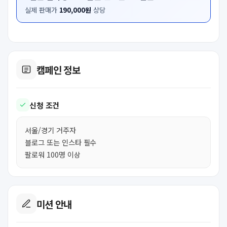
실제 판매가
190,000원
상당
캠페인 정보
신청 조건
서울/경기 거주자
블로그 또는 인스타 필수
팔로워 100명 이상
미션 안내