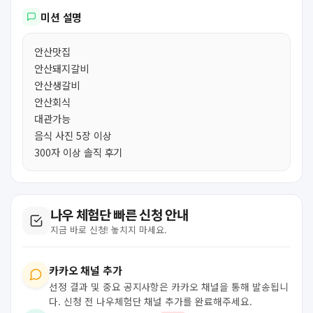
미션 설명
안산맛집
안산돼지갈비
안산생갈비
안산회식
대관가능
음식 사진 5장 이상
300자 이상 솔직 후기
나우 체험단 빠른 신청 안내
지금 바로 신청! 놓치지 마세요.
카카오 채널 추가
선정 결과 및 중요 공지사항은 카카오 채널을 통해 발송됩니
다. 신청 전 나우체험단 채널 추가를 완료해주세요.