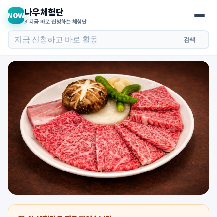
나우체험단
NOW
⚡ 지금 바로 신청하는 체험단
검색