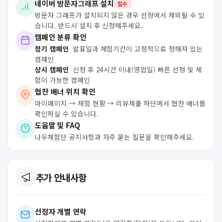
네이버 방문자그래프 설치
필수
방문자 그래프가 설치되지 않은 경우 선정에서 제외될 수 있
습니다. 반드시 설치 후 신청해주세요.
캠페인 분류 확인
정기 캠페인
발표일과 체험기간이 고정적으로 정해져 있는
캠페인
상시 캠페인
신청 후 24시간 이내(영업일) 빠른 선정 및 체
험이 가능한 캠페인
협찬 배너 위치 확인
마이페이지 → 체험 현황 → 리뷰제출 하단에서 협찬 배너를
확인하실 수 있습니다.
도움말 및 FAQ
나우체험단 공지사항과 자주 묻는 질문을 확인해주세요.
추가 안내사항
선정자 개별 연락