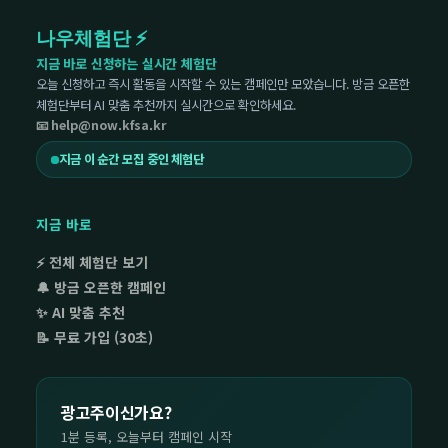
나우체험단 ⚡
지금 바로 신청하는 실시간 체험단
오늘 신청하고 즉시 활동을 시작할 수 있는 캠페인만 모았습니다. 방금 오픈한
체험단부터 AI 맞춤 추천까지 실시간으로 확인하세요.
📧 help@now.kfsa.kr
지금 이 순간 모집 중인 체험단
지금 바로
⚡ 전체 체험단 보기
🔔 방금 오픈한 캠페인
✨ AI 맞춤 추천
📝 무료 가입 (30초)
광고주이신가요?
1분 등록, 오늘부터 캠페인 시작