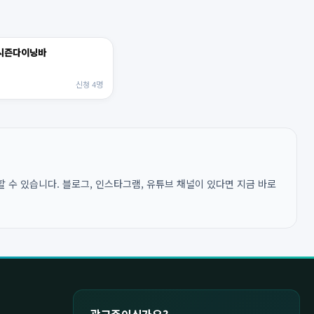
 시즌다이닝바
신청 4명
 수 있습니다. 블로그, 인스타그램, 유튜브 채널이 있다면 지금 바로