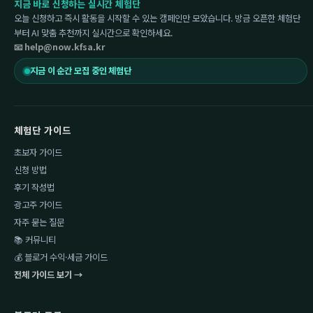
지금 바로 신청하는 실시간 체험단
오늘 신청하고 즉시 활동을 시작할 수 있는 캠페인만 모았습니다. 방금 오픈한 체험단
부터 AI 맞춤 추천까지 실시간으로 확인하세요.
📧 help@now.kfsa.kr
지금 이 순간 모집 중인 체험단
체험단 가이드
초보자 가이드
신청 방법
후기 작성법
광고주 가이드
자주 묻는 질문
📚 커뮤니티
💰 블로거 수익·세금 가이드
전체 가이드 보기 →