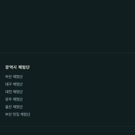
광역시 체험단
부산 체험단
대구 체험단
대전 체험단
광주 체험단
울산 체험단
부산 맛집 체험단