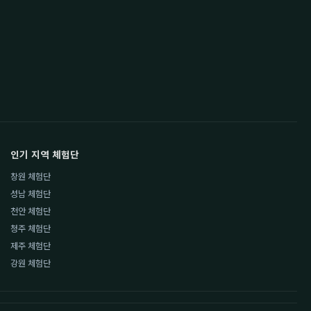
인기 지역 체험단
창원 체험단
성남 체험단
천안 체험단
청주 체험단
제주 체험단
강원 체험단