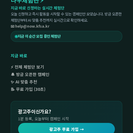
나우체험단 ⚡
지금 바로 신청하는 실시간 체험단
오늘 신청하고 즉시 활동을 시작할 수 있는 캠페인만 모았습니다. 방금 오픈한
체험단부터 AI 맞춤 추천까지 실시간으로 확인하세요.
📧 help@now.kfsa.kr
지금 이 순간 모집 중인 체험단
지금 바로
⚡ 전체 체험단 보기
🔔 방금 오픈한 캠페인
✨ AI 맞춤 추천
📝 무료 가입 (30초)
광고주이신가요?
1분 등록, 오늘부터 캠페인 시작
광고주 무료 가입 →