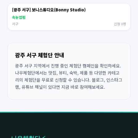
[광주 서구] 보니스튜디오(Bonny Studio)
속눈썹펌
서구
신청 0명
광주 서구 체험단 안내
광주 서구 지역에서 진행 중인 체험단 캠페인을 확인하세요.
나우체험단에서는 맛집, 뷰티, 숙박, 제품 등 다양한 카테고
리의 체험단을 무료로 신청할 수 있습니다. 블로그, 인스타그
램, 유튜브 채널이 있다면 지금 바로 참여해보세요.