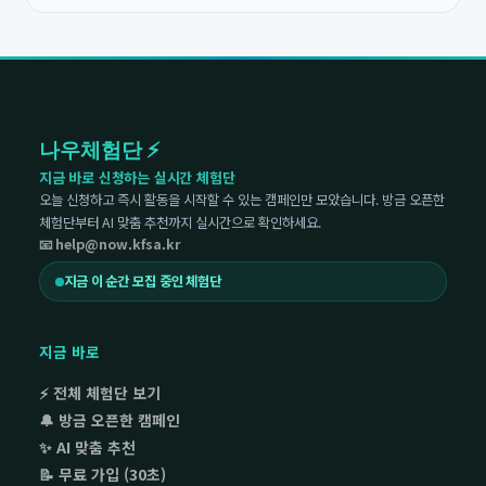
나우체험단 ⚡
지금 바로 신청하는 실시간 체험단
오늘 신청하고 즉시 활동을 시작할 수 있는 캠페인만 모았습니다. 방금 오픈한
체험단부터 AI 맞춤 추천까지 실시간으로 확인하세요.
📧 help@now.kfsa.kr
지금 이 순간 모집 중인 체험단
지금 바로
⚡ 전체 체험단 보기
🔔 방금 오픈한 캠페인
✨ AI 맞춤 추천
📝 무료 가입 (30초)