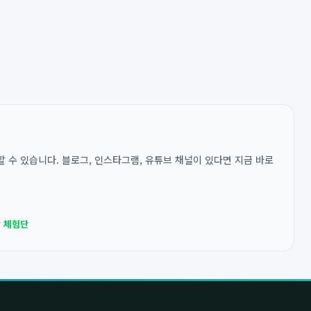
 수 있습니다. 블로그, 인스타그램, 유튜브 채널이 있다면 지금 바로
 체험단