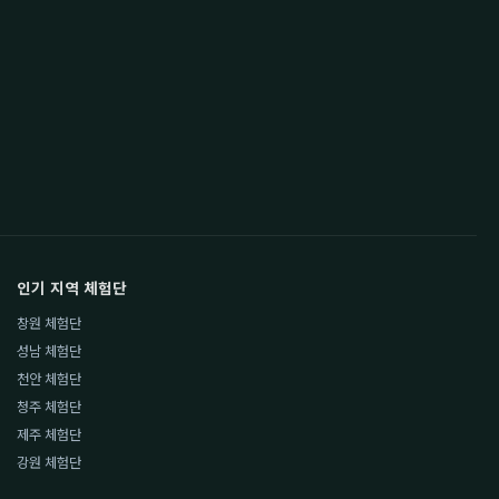
인기 지역 체험단
창원 체험단
성남 체험단
천안 체험단
청주 체험단
제주 체험단
강원 체험단