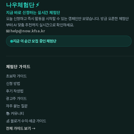
나우체험단 ⚡
지금 바로 신청하는 실시간 체험단
오늘 신청하고 즉시 활동을 시작할 수 있는 캠페인만 모았습니다. 방금 오픈한 체험단
부터 AI 맞춤 추천까지 실시간으로 확인하세요.
📧 help@now.kfsa.kr
지금 이 순간 모집 중인 체험단
체험단 가이드
초보자 가이드
신청 방법
후기 작성법
광고주 가이드
자주 묻는 질문
📚 커뮤니티
💰 블로거 수익·세금 가이드
전체 가이드 보기 →