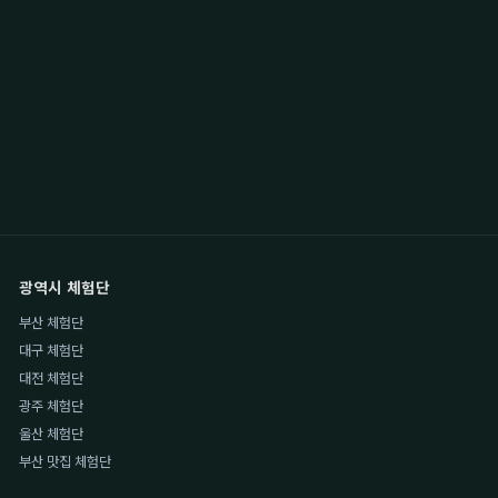
광역시 체험단
부산 체험단
대구 체험단
대전 체험단
광주 체험단
울산 체험단
부산 맛집 체험단