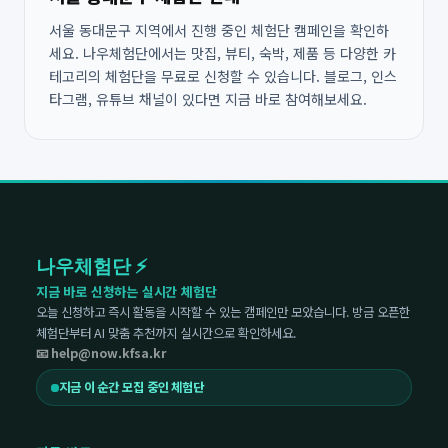
서울 동대문구 지역에서 진행 중인 체험단 캠페인을 확인하
세요. 나우체험단에서는 맛집, 뷰티, 숙박, 제품 등 다양한 카
테고리의 체험단을 무료로 신청할 수 있습니다. 블로그, 인스
타그램, 유튜브 채널이 있다면 지금 바로 참여해보세요.
나우체험단 ⚡
지금 바로 신청하는 실시간 체험단
오늘 신청하고 즉시 활동을 시작할 수 있는 캠페인만 모았습니다. 방금 오픈한
체험단부터 AI 맞춤 추천까지 실시간으로 확인하세요.
📧 help@now.kfsa.kr
지금 이 순간 모집 중인 체험단