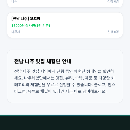
나주
신청 0명
[전남 나주] 꼬꼬맘
16000원 식사권(1인 기준)
나주시
신청 0명
전남 나주 맛집 체험단 안내
전남 나주 맛집 지역에서 진행 중인 체험단 캠페인을 확인하
세요. 나우체험단에서는 맛집, 뷰티, 숙박, 제품 등 다양한 카
테고리의 체험단을 무료로 신청할 수 있습니다. 블로그, 인스
타그램, 유튜브 채널이 있다면 지금 바로 참여해보세요.