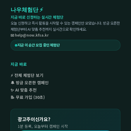
나우체험단 ⚡
지금 바로 신청하는 실시간 체험단
오늘 신청하고 즉시 활동을 시작할 수 있는 캠페인만 모았습니다. 방금 오픈한
체험단부터 AI 맞춤 추천까지 실시간으로 확인하세요.
📧 help@now.kfsa.kr
지금 이 순간 모집 중인 체험단
지금 바로
⚡ 전체 체험단 보기
🔔 방금 오픈한 캠페인
✨ AI 맞춤 추천
📝 무료 가입 (30초)
광고주이신가요?
1분 등록, 오늘부터 캠페인 시작