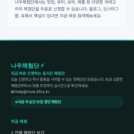
나우체험단에서는 맛집, 뷰티, 숙박, 제품 등 다양한 카테고
리의 체험단을 무료로 신청할 수 있습니다. 블로그, 인스타그
램, 유튜브 채널이 있다면 지금 바로 참여해보세요.
나우체험단 ⚡
지금 바로 신청하는 실시간 체험단
오늘 신청하고 즉시 활동을 시작할 수 있는 캠페인만 모았습니다. 방금 오픈한
체험단부터 AI 맞춤 추천까지 실시간으로 확인하세요.
📧 help@now.kfsa.kr
지금 이 순간 모집 중인 체험단
지금 바로
⚡ 전체 체험단 보기