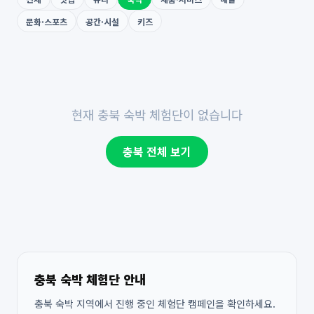
문화·스포츠
공간·시설
키즈
현재 충북 숙박 체험단이 없습니다
충북 전체 보기
충북 숙박 체험단 안내
충북 숙박 지역에서 진행 중인 체험단 캠페인을 확인하세요.