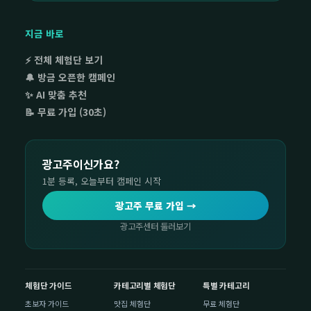
지금 바로
⚡ 전체 체험단 보기
🔔 방금 오픈한 캠페인
✨ AI 맞춤 추천
📝 무료 가입 (30초)
광고주이신가요?
1분 등록, 오늘부터 캠페인 시작
광고주 무료 가입 →
광고주센터 둘러보기
체험단 가이드
카테고리별 체험단
특별 카테고리
초보자 가이드
맛집 체험단
무료 체험단