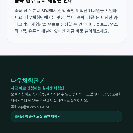
충북 청주 뷰티 체험단 안내
충북 청주 뷰티 지역에서 진행 중인 체험단 캠페인을 확인하
세요. 나우체험단에서는 맛집, 뷰티, 숙박, 제품 등 다양한 카
테고리의 체험단을 무료로 신청할 수 있습니다. 블로그, 인스
타그램, 유튜브 채널이 있다면 지금 바로 참여해보세요.
나우체험단 ⚡
지금 바로 신청하는 실시간 체험단
오늘 신청하고 즉시 활동을 시작할 수 있는 캠페인만 모았습니다. 방금 오픈한
체험단부터 AI 맞춤 추천까지 실시간으로 확인하세요.
📧 help@now.kfsa.kr
지금 이 순간 모집 중인 체험단