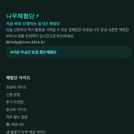
나우체험단 ⚡
지금 바로 신청하는 실시간 체험단
오늘 신청하고 즉시 활동을 시작할 수 있는 캠페인만 모았습니다. 방금 오픈한 체험단
부터 AI 맞춤 추천까지 실시간으로 확인하세요.
📧 help@now.kfsa.kr
지금 이 순간 모집 중인 체험단
체험단 가이드
초보자 가이드
신청 방법
후기 작성법
광고주 가이드
자주 묻는 질문
📚 커뮤니티
💰 블로거 수익·세금 가이드