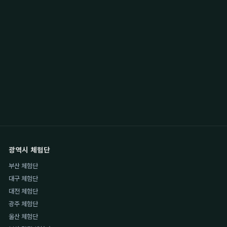
광역시 체험단
부산 체험단
대구 체험단
대전 체험단
광주 체험단
울산 체험단