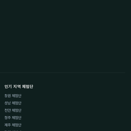
인기 지역 체험단
창원 체험단
성남 체험단
천안 체험단
청주 체험단
제주 체험단