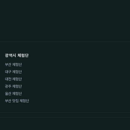
광역시 체험단
부산 체험단
대구 체험단
대전 체험단
광주 체험단
울산 체험단
부산 맛집 체험단