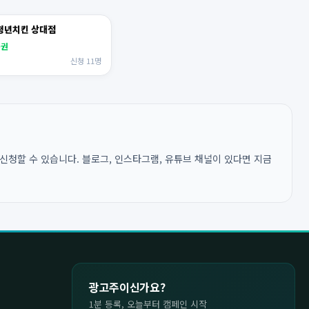
 청년치킨 상대점
용권
신청 11명
신청할 수 있습니다. 블로그, 인스타그램, 유튜브 채널이 있다면 지금
광고주이신가요?
1분 등록, 오늘부터 캠페인 시작