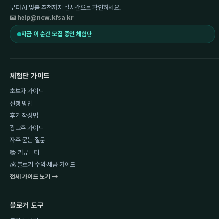
부터 AI 맞춤 추천까지 실시간으로 확인하세요.
📧 help@now.kfsa.kr
지금 이 순간 모집 중인 체험단
체험단 가이드
초보자 가이드
신청 방법
후기 작성법
광고주 가이드
자주 묻는 질문
📚 커뮤니티
💰 블로거 수익·세금 가이드
전체 가이드 보기 →
블로거 도구