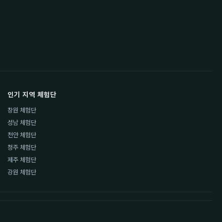
인기 지역 체험단
창원 체험단
성남 체험단
천안 체험단
청주 체험단
제주 체험단
강원 체험단