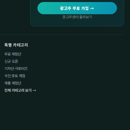
광고주 무료 가입 →
광고주센터 둘러보기
특별 카테고리
무료 체험단
신규 오픈
기자단·서포터즈
사진·포토 체험
제품 체험단
전체 카테고리 보기 →