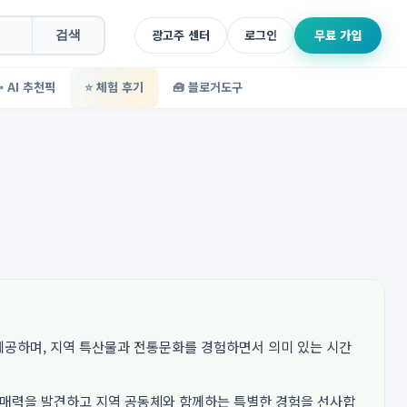
광고주 센터
로그인
무료 가입
검색
✨ AI 추천픽
⭐ 체험 후기
🧰 블로거도구
제공하며, 지역 특산물과 전통문화를 경험하면서 의미 있는 시간
 매력을 발견하고 지역 공동체와 함께하는 특별한 경험을 선사합