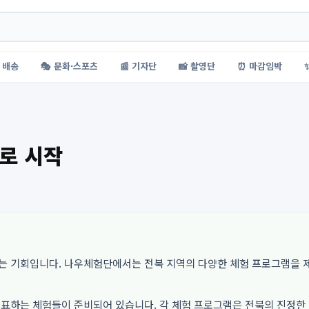
 배송
🎭 문화·스포츠
📰 기자단
📸 촬영단
⏰ 마감임박
바로 시작
는 기회입니다. 나우체험단에서는 전북 지역의 다양한 체험 프로그램을 
대표하는 체험들이 준비되어 있습니다. 각 체험 프로그램은 전북의 진정한