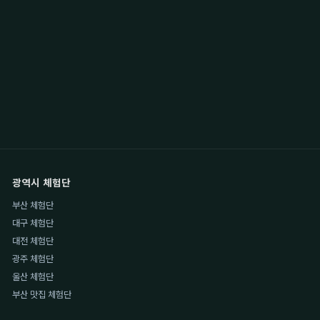
광역시 체험단
부산 체험단
대구 체험단
대전 체험단
광주 체험단
울산 체험단
부산 맛집 체험단