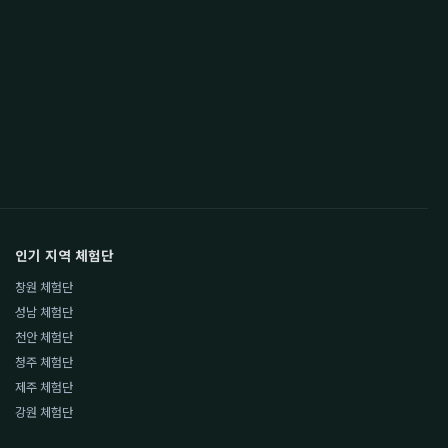
인기 지역 체험단
창원 체험단
성남 체험단
천안 체험단
청주 체험단
제주 체험단
강원 체험단