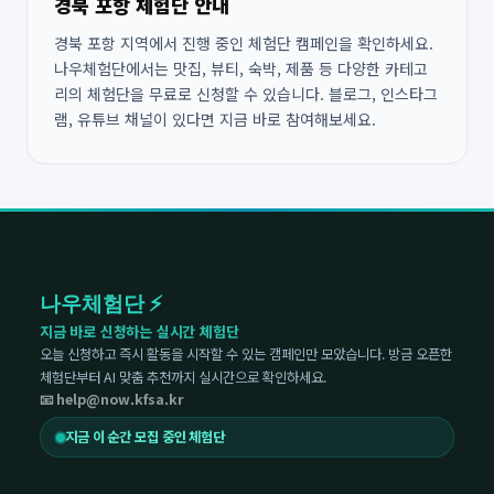
경북 포항 체험단 안내
경북 포항 지역에서 진행 중인 체험단 캠페인을 확인하세요.
나우체험단에서는 맛집, 뷰티, 숙박, 제품 등 다양한 카테고
리의 체험단을 무료로 신청할 수 있습니다. 블로그, 인스타그
램, 유튜브 채널이 있다면 지금 바로 참여해보세요.
나우체험단 ⚡
지금 바로 신청하는 실시간 체험단
오늘 신청하고 즉시 활동을 시작할 수 있는 캠페인만 모았습니다. 방금 오픈한
체험단부터 AI 맞춤 추천까지 실시간으로 확인하세요.
📧 help@now.kfsa.kr
지금 이 순간 모집 중인 체험단