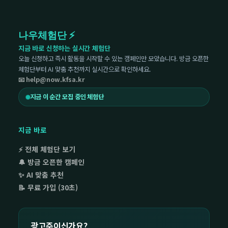
나우체험단 ⚡
지금 바로 신청하는 실시간 체험단
오늘 신청하고 즉시 활동을 시작할 수 있는 캠페인만 모았습니다. 방금 오픈한
체험단부터 AI 맞춤 추천까지 실시간으로 확인하세요.
📧 help@now.kfsa.kr
지금 이 순간 모집 중인 체험단
지금 바로
⚡ 전체 체험단 보기
🔔 방금 오픈한 캠페인
✨ AI 맞춤 추천
📝 무료 가입 (30초)
광고주이신가요?