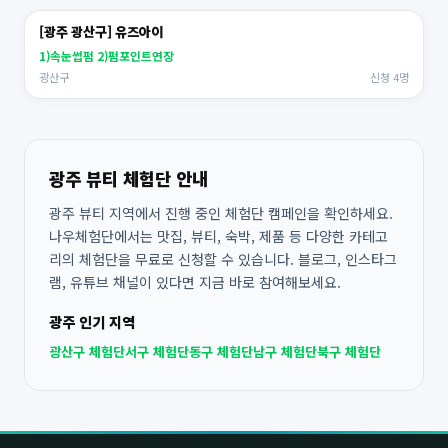
[광주 광산구] 유즈아이
1)속눈썹펌 2)펌포인트연장
광산구
신청 4명
광주 뷰티 체험단 안내
광주 뷰티 지역에서 진행 중인 체험단 캠페인을 확인하세요.
나우체험단에서는 맛집, 뷰티, 숙박, 제품 등 다양한 카테고
리의 체험단을 무료로 신청할 수 있습니다. 블로그, 인스타그
램, 유튜브 채널이 있다면 지금 바로 참여해보세요.
광주 인기 지역
광산구 체험단
서구 체험단
동구 체험단
남구 체험단
북구 체험단