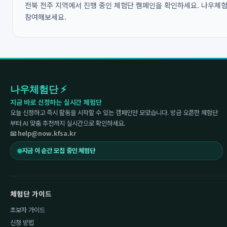
전북 전주 지역에서 진행 중인 체험단 캠페인을 확인하세요. 나우체험단
참여해보세요.
나우체험단 ⚡
지금 바로 신청하는 실시간 체험단
오늘 신청하고 즉시 활동을 시작할 수 있는 캠페인만 모았습니다. 방금 오픈한 체험단
부터 AI 맞춤 추천까지 실시간으로 확인하세요.
📧 help@now.kfsa.kr
지금 이 순간 모집 중인 체험단
체험단 가이드
초보자 가이드
신청 방법