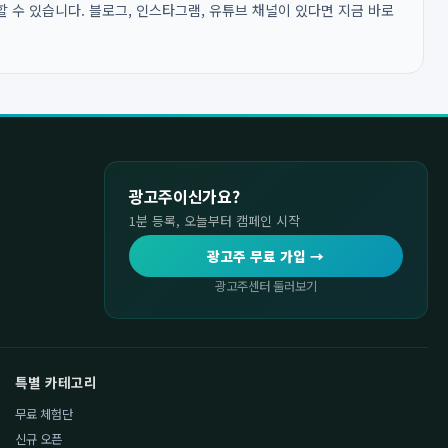
 수 있습니다. 블로그, 인스타그램, 유튜브 채널이 있다면 지금 바로
광고주이신가요?
1분 등록, 오늘부터 캠페인 시작
광고주 무료 가입 →
광고주센터 둘러보기
특별 카테고리
무료 체험단
신규 오픈