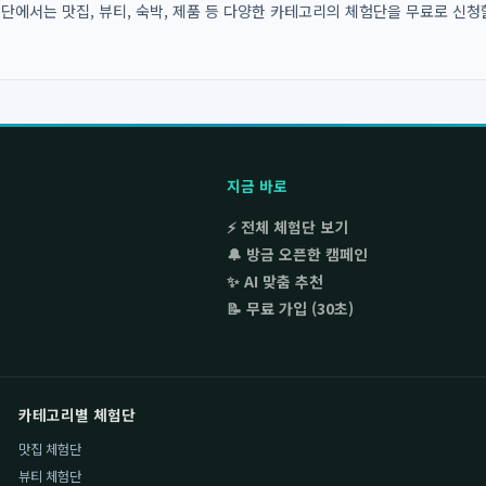
에서는 맛집, 뷰티, 숙박, 제품 등 다양한 카테고리의 체험단을 무료로 신청할
지금 바로
⚡ 전체 체험단 보기
🔔 방금 오픈한 캠페인
✨ AI 맞춤 추천
📝 무료 가입 (30초)
카테고리별 체험단
맛집 체험단
뷰티 체험단