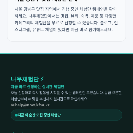
서울 강남구 맛집 지역에서 진행 중인 체험단 캠페인을 확인
하세요. 나우체험단에서는 맛집, 뷰티, 숙박, 제품 등 다양한
카테고리의 체험단을 무료로 신청할 수 있습니다. 블로그, 인
스타그램, 유튜브 채널이 있다면 지금 바로 참여해보세요.
나우체험단 ⚡
지금 바로 신청하는 실시간 체험단
오늘 신청하고 즉시 활동을 시작할 수 있는 캠페인만 모았습니다. 방금 오픈한
체험단부터 AI 맞춤 추천까지 실시간으로 확인하세요.
📧 help@now.kfsa.kr
지금 이 순간 모집 중인 체험단