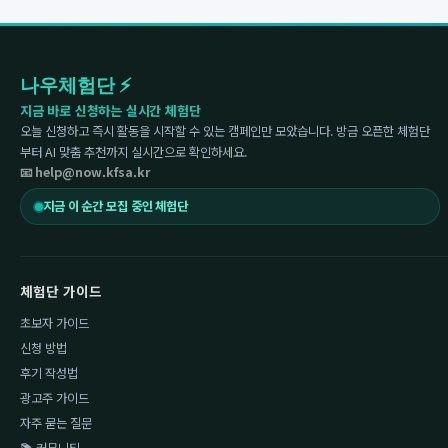
나우체험단 ⚡
지금 바로 신청하는 실시간 체험단
오늘 신청하고 즉시 활동을 시작할 수 있는 캠페인만 모았습니다. 방금 오픈한 체험단
부터 AI 맞춤 추천까지 실시간으로 확인하세요.
📧 help@now.kfsa.kr
지금 이 순간 모집 중인 체험단
체험단 가이드
초보자 가이드
신청 방법
후기 작성법
광고주 가이드
자주 묻는 질문