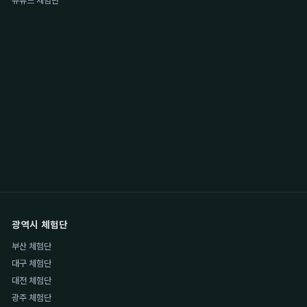
유튜브 체험단
광역시 체험단
부산 체험단
대구 체험단
대전 체험단
광주 체험단