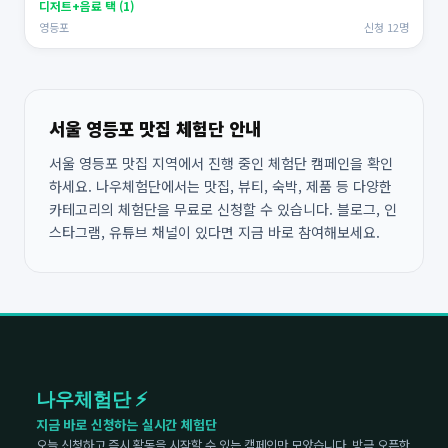
디저트+음료 택 (1)
영등포
신청 12명
서울 영등포 맛집 체험단 안내
서울 영등포 맛집 지역에서 진행 중인 체험단 캠페인을 확인
하세요. 나우체험단에서는 맛집, 뷰티, 숙박, 제품 등 다양한
카테고리의 체험단을 무료로 신청할 수 있습니다. 블로그, 인
스타그램, 유튜브 채널이 있다면 지금 바로 참여해보세요.
나우체험단 ⚡
지금 바로 신청하는 실시간 체험단
오늘 신청하고 즉시 활동을 시작할 수 있는 캠페인만 모았습니다. 방금 오픈한