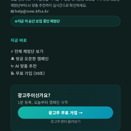
체험단부터 AI 맞춤 추천까지 실시간으로 확인하세요.
📧 help@now.kfsa.kr
지금 이 순간 모집 중인 체험단
지금 바로
⚡ 전체 체험단 보기
🔔 방금 오픈한 캠페인
✨ AI 맞춤 추천
📝 무료 가입 (30초)
광고주이신가요?
1분 등록, 오늘부터 캠페인 시작
광고주 무료 가입 →
광고주센터 둘러보기